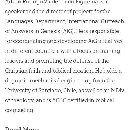
Arturo Rodrigo Valdebenito Figueroa is a
speaker and the director of projects for the
Languages Department, International Outreach
of Answers in Genesis (AiG). He is responsible
for coordinating and developing AiG initiatives
in different countries, with a focus on training
leaders and promoting the defense of the
Christian faith and biblical creation. He holds a
degree in mechanical engineering from the
University of Santiago, Chile, as well as an MDiv
of theology, and is ACBC certified in biblical
counseling.
Read More