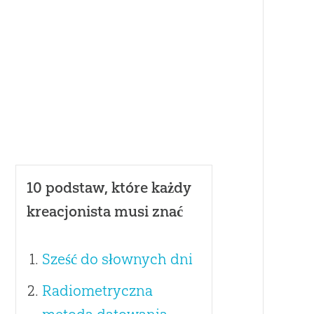
10 podstaw, które każdy
kreacjonista musi znać
Sześć do słownych dni
Radiometryczna