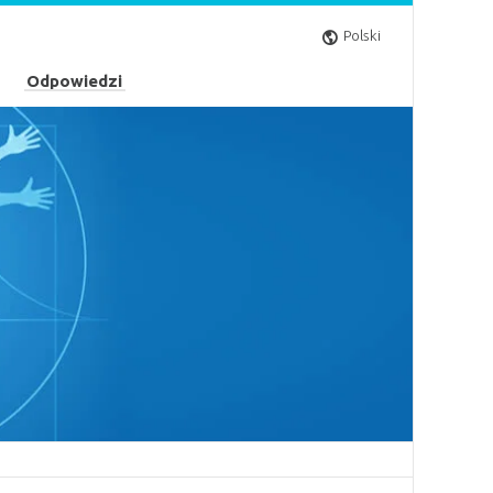
Polski
Odpowiedzi