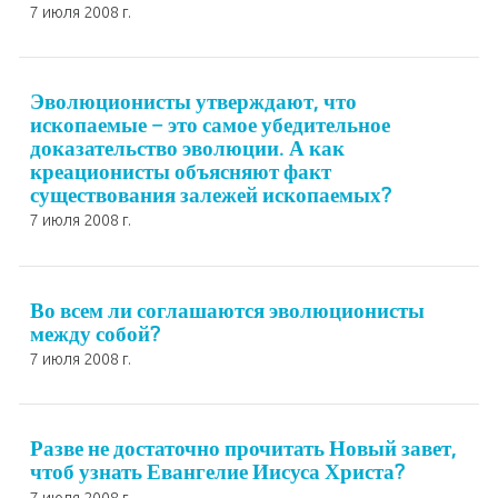
7 июля 2008 г.
Эволюционисты утверждают, что
ископаемые – это самое убедительное
доказательство эволюции. А как
креационисты объясняют факт
существования залежей ископаемых?
7 июля 2008 г.
Во всем ли соглашаются эволюционисты
между собой?
7 июля 2008 г.
Разве не достаточно прочитать Новый завет,
чтоб узнать Евангелие Иисуса Христа?
7 июля 2008 г.