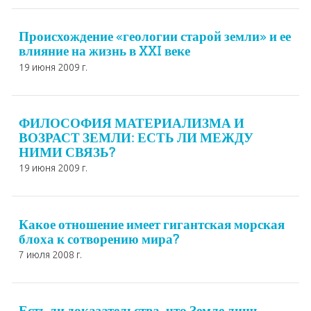
Происхождение «геологии старой земли» и ее
влияние на жизнь в XXI веке
19 июня 2009 г.
ФИЛОСОФИЯ МАТЕРИАЛИЗМА И
ВОЗРАСТ ЗЕМЛИ: ЕСТЬ ЛИ МЕЖДУ
НИМИ СВЯЗЬ?
19 июня 2009 г.
Какое отношение имеет гигантская морская
блоха к сотворению мира?
7 июля 2008 г.
Есть ли доказательства, что Земле лишь