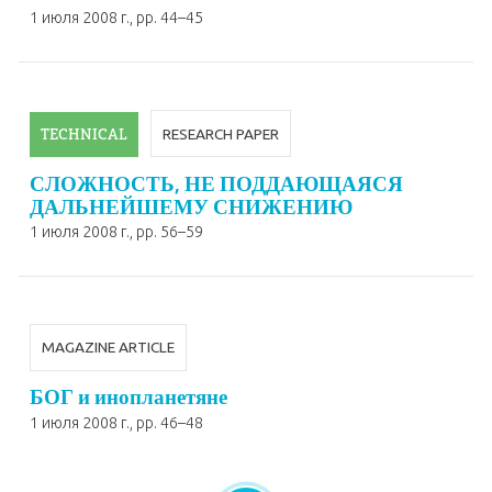
1 июля 2008 г.
, pp. 44–45
TECHNICAL
RESEARCH PAPER
СЛОЖНОСТЬ, НЕ ПОДДАЮЩАЯСЯ
ДАЛЬНЕЙШЕМУ СНИЖЕНИЮ
1 июля 2008 г.
, pp. 56–59
MAGAZINE ARTICLE
БОГ и ино­пла­не­тя­не
1 июля 2008 г.
, pp. 46–48