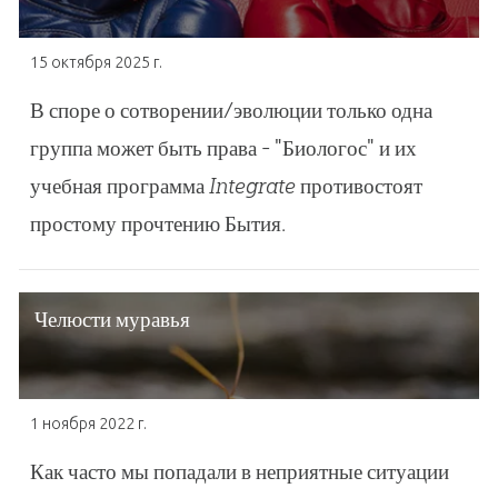
15 октября 2025 г.
В споре о сотворении/эволюции только одна
группа может быть права - "Биологос" и их
учебная программа
Integrate
противостоят
простому прочтению Бытия.
Челюсти муравья
1 ноября 2022 г.
Как часто мы попадали в неприятные ситуации