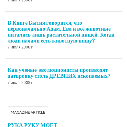
В Книге Бытия говорится, что
первоначально Адам, Ева и все животные
питались лишь растительной пищей. Когда
люди начали есть животную пищу?
7 июля 2008 г.
Как ученые-эволюционисты производят
датировку столь ДРЕВНИХ ископаемых?
7 июля 2008 г.
MAGAZINE ARTICLE
РУКА РУКУ МОЕТ