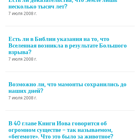
несколько тысяч лет?
7 июля 2008 г.
Есть ли в Библии указания на то, что
Вселенная возникла в результате Большого
взрыва?
7 июля 2008 г.
Возможно ли, что мамонты сохранились до
наших дней?
7 июля 2008 г.
В 40 главе Книги Иова говорится об
огромном существе – так называемом,
«бегемоте». Что это было за животное?