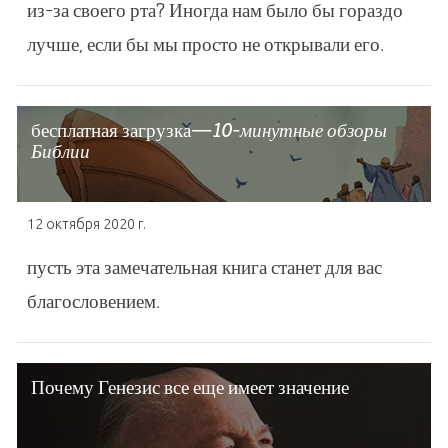
из-за своего рта? Иногда нам было бы гораздо
лучше, если бы мы просто не открывали его.
бесплатная загрузка—
10-минутные обзоры
Библии
12 октября 2020 г.
пусть эта замечательная книга станет для вас
благословением.
Почему Генезис все еще имеет значение