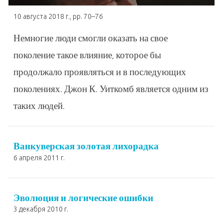
10 августа 2018 г.
, pp. 70–76
Немногие люди смогли оказать на свое
поколение такое влияние, которое бы
продолжало проявляться и в последующих
поколениях. Джон К. Уиткомб является одним из
таких людей.
Ванкуверская золотая лихорадка
6 апреля 2011 г.
Эволюция и логические ошибки
3 декабря 2010 г.