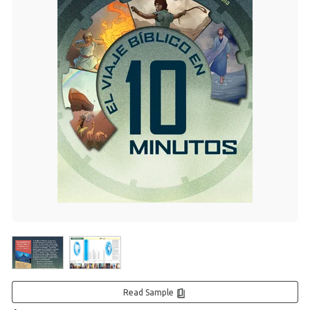
Read Sample