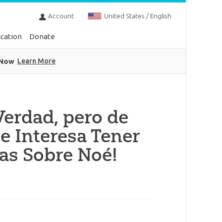
Account
United States / English
cation
Donate
 Now
Learn More
Verdad, pero de
e Interesa Tener
as Sobre Noé!