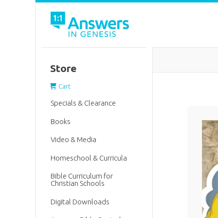
Store
Cart
Specials & Clearance
Books
Video & Media
Homeschool & Curricula
Bible Curriculum for
Christian Schools
Digital Downloads