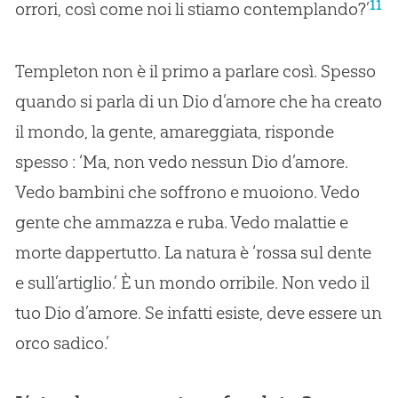
11
orrori, così come noi li stiamo contemplando?’
Templeton non è il primo a parlare così. Spesso
quando si parla di un Dio d’amore che ha creato
il mondo, la gente, amareggiata, risponde
spesso : ‘Ma, non vedo nessun Dio d’amore.
Vedo bambini che soffrono e muoiono. Vedo
gente che ammazza e ruba. Vedo malattie e
morte dappertutto. La natura è ‘rossa sul dente
e sull’artiglio.’ È un mondo orribile. Non vedo il
tuo Dio d’amore. Se infatti esiste, deve essere un
orco sadico.’