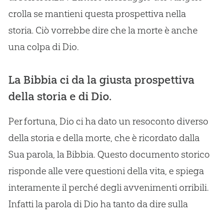
crolla se mantieni questa prospettiva nella
storia. Ciò vorrebbe dire che la morte è anche
una colpa di Dio.
La Bibbia ci da la giusta prospettiva
della storia e di Dio.
Per fortuna, Dio ci ha dato un resoconto diverso
della storia e della morte, che è ricordato dalla
Sua parola, la Bibbia. Questo documento storico
risponde alle vere questioni della vita, e spiega
interamente il perché degli avvenimenti orribili.
Infatti la parola di Dio ha tanto da dire sulla