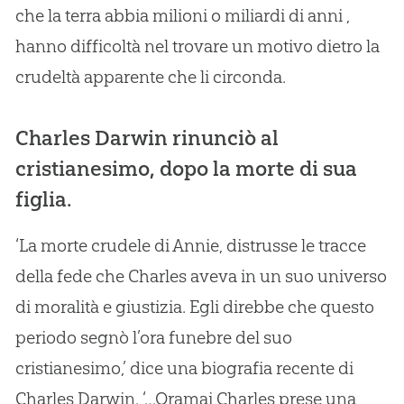
che la terra abbia milioni o miliardi di anni ,
hanno difficoltà nel trovare un motivo dietro la
crudeltà apparente che li circonda.
Charles Darwin rinunciò al
cristianesimo, dopo la morte di sua
figlia.
‘La morte crudele di Annie, distrusse le tracce
della fede che Charles aveva in un suo universo
di moralità e giustizia. Egli direbbe che questo
periodo segnò l’ora funebre del suo
cristianesimo,’ dice una biografia recente di
Charles Darwin. ‘…Oramai Charles prese una