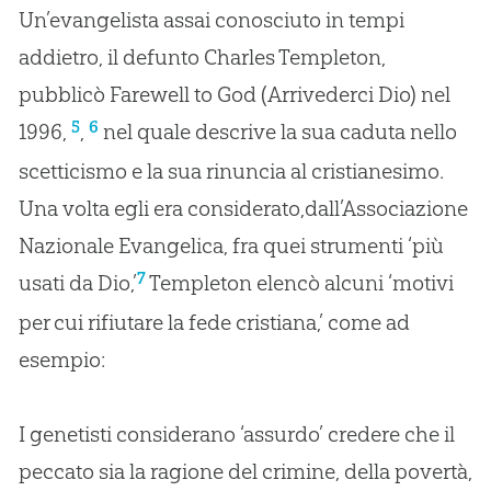
Un’evangelista assai conosciuto in tempi
addietro, il defunto Charles Templeton,
pubblicò Farewell to God (Arrivederci Dio) nel
5
6
1996,
,
nel quale descrive la sua caduta nello
scetticismo e la sua rinuncia al cristianesimo.
Una volta egli era considerato,dall’Associazione
Nazionale Evangelica, fra quei strumenti ‘più
7
usati da Dio,’
Templeton elencò alcuni ‘motivi
per cui rifiutare la fede cristiana,’ come ad
esempio:
I genetisti considerano ‘assurdo’ credere che il
peccato sia la ragione del crimine, della povertà,