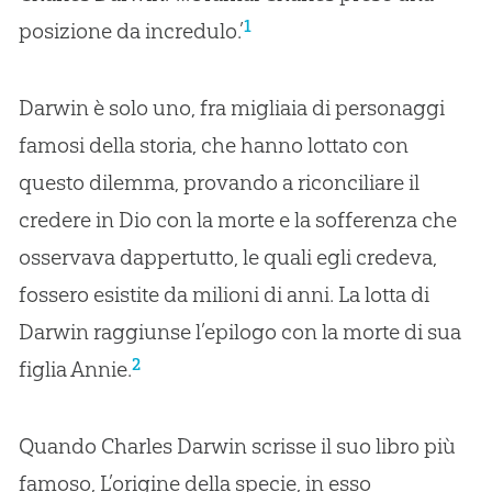
1
posizione da incredulo.’
Darwin è solo uno, fra migliaia di personaggi
famosi della storia, che hanno lottato con
questo dilemma, provando a riconciliare il
credere in Dio con la morte e la sofferenza che
osservava dappertutto, le quali egli credeva,
fossero esistite da milioni di anni. La lotta di
Darwin raggiunse l’epilogo con la morte di sua
2
figlia Annie.
Quando Charles Darwin scrisse il suo libro più
famoso, L’origine della specie, in esso