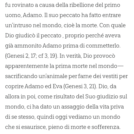
fu rovinato a causa della ribellione del primo
uomo, Adamo. Il suo peccato ha fatto entrare
un’intruso nel mondo, cioè la morte. Con quale
Dio giudicò il peccato , proprio perché aveva
già ammonito Adamo prima di commetterlo.
(Genesi 2, 17; cf 3, 19). In verità, Dio provocò
apparentemente la prima morte nel mondo—
sacrificando un’animale per farne dei vestiti per
coprire Adamo ed Eva (Genesi 3, 21). Dio, da
allora in poi, come risultato del Suo giudizio sul
mondo, ci ha dato un assaggio della vita priva
di se stesso, quindi oggi vediamo un mondo
che si esaurisce, pieno di morte e sofferenza.