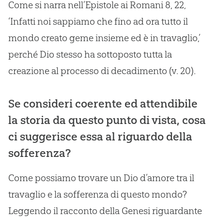
Come si narra nell’Epistole ai Romani 8, 22,
‘Infatti noi sappiamo che fino ad ora tutto il
mondo creato geme insieme ed è in travaglio,’
perché Dio stesso ha sottoposto tutta la
creazione al processo di decadimento (v. 20).
Se consideri coerente ed attendibile
la storia da questo punto di vista, cosa
ci suggerisce essa al riguardo della
sofferenza?
Come possiamo trovare un Dio d’amore tra il
travaglio e la sofferenza di questo mondo?
Leggendo il racconto della Genesi riguardante