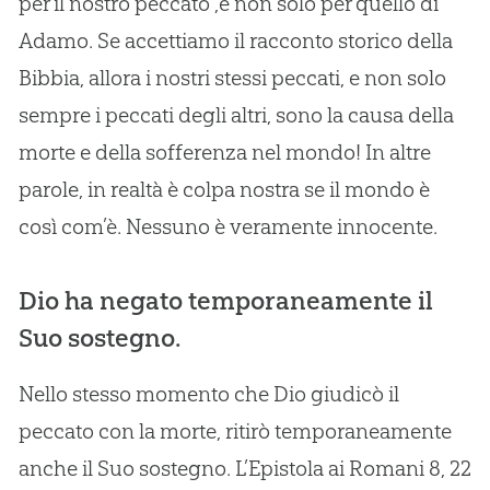
per il nostro peccato ,e non solo per quello di
Adamo. Se accettiamo il racconto storico della
Bibbia, allora i nostri stessi peccati, e non solo
sempre i peccati degli altri, sono la causa della
morte e della sofferenza nel mondo! In altre
parole, in realtà è colpa nostra se il mondo è
così com’è. Nessuno è veramente innocente.
Dio ha negato temporaneamente il
Suo sostegno.
Nello stesso momento che Dio giudicò il
peccato con la morte, ritirò temporaneamente
anche il Suo sostegno. L’Epistola ai Romani 8, 22