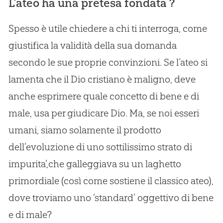
L’ateo ha una pretesa fondata ?
Spesso è utile chiedere a chi ti interroga, come
giustifica la validità della sua domanda
secondo le sue proprie convinzioni. Se l’ateo si
lamenta che il Dio cristiano è maligno, deve
anche esprimere quale concetto di bene e di
male, usa per giudicare Dio. Ma, se noi esseri
umani, siamo solamente il prodotto
dell’evoluzione di uno sottilissimo strato di
impurita’,che galleggiava su un laghetto
primordiale (così come sostiene il classico ateo),
dove troviamo uno ‘standard’ oggettivo di bene
e di male?