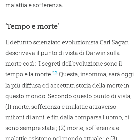
malattia e sofferenza.
‘Tempo e morte’
Il defunto scienziato evoluzionista Carl Sagan
descriveva il punto di vista di Darwin sulla
morte così : ‘I segreti dell’evoluzione sono il
12
tempo e la morte.’
Questa, insomma, sarà oggi
la più diffusa ed accettata storia della morte in
questo mondo. Secondo questo punto di vista,
(1) morte, sofferenza e malattie attraverso
milioni di anni, e fin dalla comparsa l’uomo, ci
sono sempre state ; (2) morte, sofferenza e
malattie esistono nel mondo attuale ; e (3)