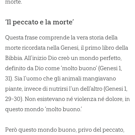
morte.
‘Il peccato e la morte’
Questa frase comprende la vera storia della
morte ricordata nella Genesi, il primo libro della
Bibbia. All’inizio Dio creò un mondo perfetto,
definito da Dio come ‘molto buono’ (Genesi 1,
31). Sia l’uomo che gli animali mangiavano
piante, invece di nutrirsi l’un dell’altro (Genesi 1,
29-30). Non esistevano né violenza né dolore, in
questo mondo ‘molto buono.’
Però questo mondo buono, privo del peccato,