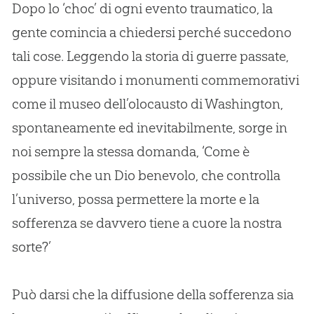
Dopo lo ‘choc’ di ogni evento traumatico, la
gente comincia a chiedersi perché succedono
tali cose. Leggendo la storia di guerre passate,
oppure visitando i monumenti commemorativi
come il museo dell’olocausto di Washington,
spontaneamente ed inevitabilmente, sorge in
noi sempre la stessa domanda, ‘Come è
possibile che un Dio benevolo, che controlla
l’universo, possa permettere la morte e la
sofferenza se davvero tiene a cuore la nostra
sorte?’
Può darsi che la diffusione della sofferenza sia