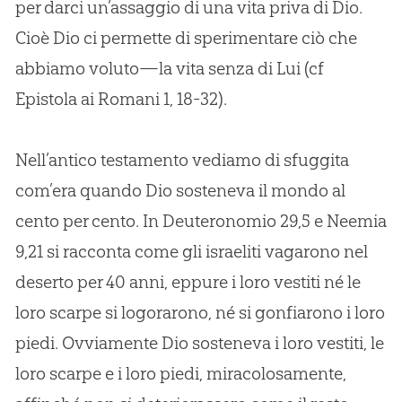
per darci un’assaggio di una vita priva di Dio.
Cioè Dio ci permette di sperimentare ciò che
abbiamo voluto—la vita senza di Lui (cf
Epistola ai Romani 1, 18-32).
Nell’antico testamento vediamo di sfuggita
com’era quando Dio sosteneva il mondo al
cento per cento. In Deuteronomio 29,5 e Neemia
9,21 si racconta come gli israeliti vagarono nel
deserto per 40 anni, eppure i loro vestiti né le
loro scarpe si logorarono, né si gonfiarono i loro
piedi. Ovviamente Dio sosteneva i loro vestiti, le
loro scarpe e i loro piedi, miracolosamente,