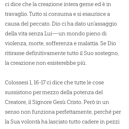
ci dice che la creazione intera geme ed è in
travaglio. Tutto si consuma e si esaurisce a
causa del peccato. Dio ci ha dato un’assaggio
della vita senza Lui—un mondo pieno di
violenza, morte, sofferenza e malattia. Se Dio
ritirasse definitivamente tutto il Suo sostegno,
la creazione non esisterebbe più.
Colossesi 1, 16-17 ci dice che tutte le cose
sussistono per mezzo della potenza del
Creatore, il Signore Gesù Cristo. Però in un
senso non funziona perfettamente, perché per
la Sua volontà ha lasciato tutto cadere in pezzi