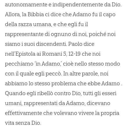
autonomamente e indipendentemente da Dio.
Allora, la Bibbia ci dice che Adamo fu il capo
della razza umana, e che egli fu il
rappresentante di ognuno di noi, poiché noi
siamo i suoi discendenti. Paolo dice
nell’Epistola ai Romani 5, 12-19 che noi
pecchiamo ‘in Adamo,’ cioè nello stesso modo
con il quale egli peccò. In altre parole, noi
abbiamo lo stesso problema che ebbe Adamo .
Quando egli ribellò contro Dio, tutti gli esseri
umani, rappresentati da Adamo, dicevano
effettivamente che volevano vivere la propria
vita senza Dio.