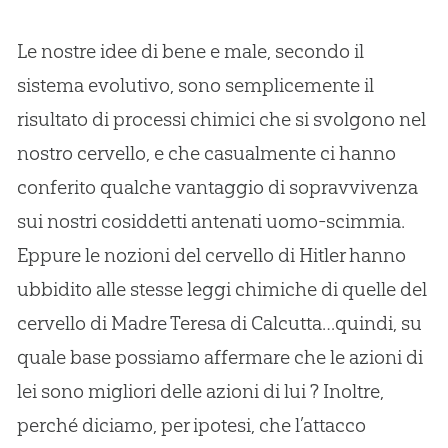
Le nostre idee di bene e male, secondo il
sistema evolutivo, sono semplicemente il
risultato di processi chimici che si svolgono nel
nostro cervello, e che casualmente ci hanno
conferito qualche vantaggio di sopravvivenza
sui nostri cosiddetti antenati uomo-scimmia.
Eppure le nozioni del cervello di Hitler hanno
ubbidito alle stesse leggi chimiche di quelle del
cervello di Madre Teresa di Calcutta…quindi, su
quale base possiamo affermare che le azioni di
lei sono migliori delle azioni di lui ? Inoltre,
perché diciamo, per ipotesi, che l’attacco