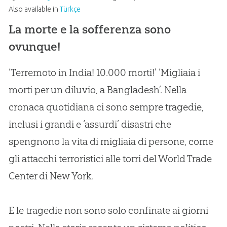
Also available in
Türkçe
La morte e la sofferenza sono
ovunque!
‘Terremoto in India! 10.000 morti!’ ‘Migliaia i
morti per un diluvio, a Bangladesh’. Nella
cronaca quotidiana ci sono sempre tragedie,
inclusi i grandi e ‘assurdi’ disastri che
spengnono la vita di migliaia di persone, come
gli attacchi terroristici alle torri del World Trade
Center di New York.
E le tragedie non sono solo confinate ai giorni