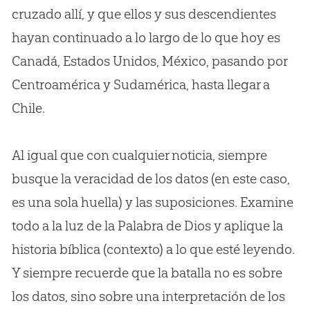
cruzado allí, y que ellos y sus descendientes
hayan continuado a lo largo de lo que hoy es
Canadá, Estados Unidos, México, pasando por
Centroamérica y Sudamérica, hasta llegar a
Chile.
Al igual que con cualquier noticia, siempre
busque la veracidad de los datos (en este caso,
es una sola huella) y las suposiciones. Examine
todo a la luz de la Palabra de Dios y aplique la
historia bíblica (contexto) a lo que esté leyendo.
Y siempre recuerde que la batalla no es sobre
los datos, sino sobre una interpretación de los