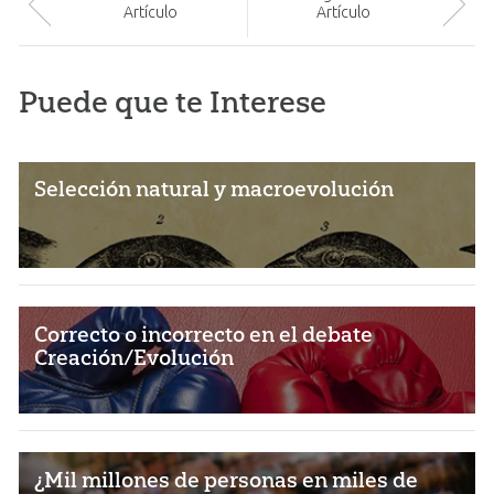
Artículo
Artículo
Puede que te Interese
Selección natural y macroevolución
Correcto o incorrecto en el debate
Creación/Evolución
¿Mil millones de personas en miles de