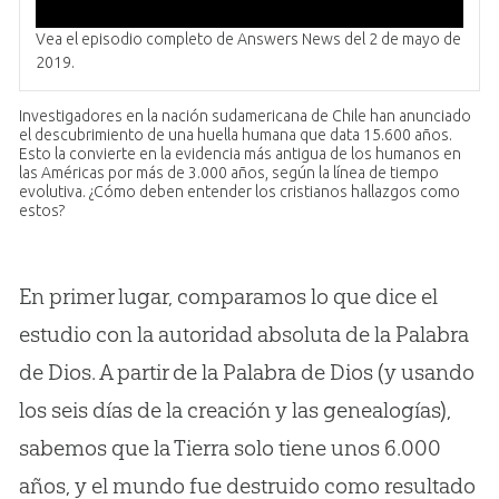
Vea el episodio completo de Answers News del 2 de mayo de
2019.
Investigadores en la nación sudamericana de Chile han anunciado
el descubrimiento de una huella humana que data 15.600 años.
Esto la convierte en la evidencia más antigua de los humanos en
las Américas por más de 3.000 años, según la línea de tiempo
evolutiva. ¿Cómo deben entender los cristianos hallazgos como
estos?
En primer lugar, comparamos lo que dice el
estudio con la autoridad absoluta de la Palabra
de Dios. A partir de la Palabra de Dios (y usando
los seis días de la creación y las genealogías),
sabemos que la Tierra solo tiene unos 6.000
años, y el mundo fue destruido como resultado