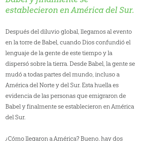
establecieron en América del Sur.
Después del diluvio global, llegamos al evento
en la torre de Babel, cuando Dios confundió el
lenguaje de la gente de este tiempo y la
dispersó sobre la tierra. Desde Babel, la gente se
mudó a todas partes del mundo, incluso a
América del Norte y del Sur. Esta huella es
evidencia de las personas que emigraron de
Babel y finalmente se establecieron en América
del Sur.
¿Cómo llegaron a América? Bueno, hay dos