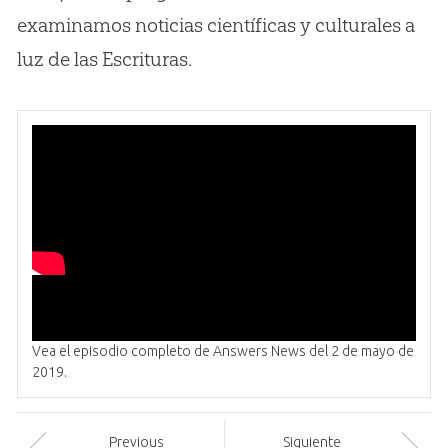
examinamos noticias científicas y culturales a
luz de las Escrituras.
Vea el episodio completo de Answers News del 2 de mayo de
2019.
Prev
ious
Siguiente