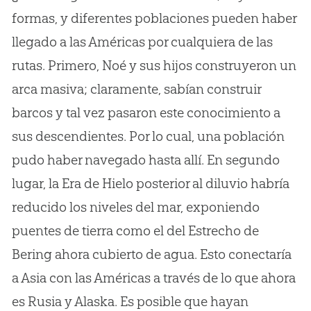
formas, y diferentes poblaciones pueden haber
llegado a las Américas por cualquiera de las
rutas. Primero, Noé y sus hijos construyeron un
arca masiva; claramente, sabían construir
barcos y tal vez pasaron este conocimiento a
sus descendientes. Por lo cual, una población
pudo haber navegado hasta allí. En segundo
lugar, la Era de Hielo posterior al diluvio habría
reducido los niveles del mar, exponiendo
puentes de tierra como el del Estrecho de
Bering ahora cubierto de agua. Esto conectaría
a Asia con las Américas a través de lo que ahora
es Rusia y Alaska. Es posible que hayan