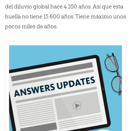
del diluvio global hace 4.350 años. Así que esta
huella no tiene 15.600 años. Tiene máximo unos
pocos miles de años.