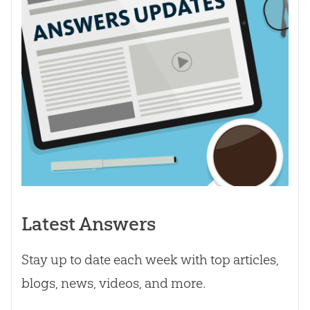
Latest Answers
Stay up to date each week with top articles,
blogs, news, videos, and more.