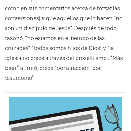
como en sus comentarios acerca de forzar las
conversiones) y que aquellos que lo hacen "no
son un discípulo de Jesús". Después de todo,
razonó, "no estamos en el tiempo de las
cruzadas", "todos somos hijos de Dios" y "la
iglesia no crece a través del proselitismo". "Más
bien," afirmó, crece “por atracción, por
testimonio".