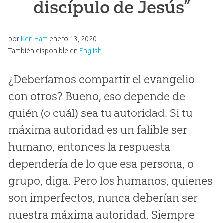
discípulo de Jesús”
por
Ken Ham
enero 13, 2020
También disponible en
English
¿Deberíamos compartir el evangelio
con otros? Bueno, eso depende de
quién (o cuál) sea tu autoridad. Si tu
máxima autoridad es un falible ser
humano, entonces la respuesta
dependería de lo que esa persona, o
grupo, diga. Pero los humanos, quienes
son imperfectos, nunca deberían ser
nuestra máxima autoridad. Siempre