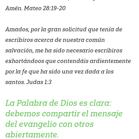
Amén. Mateo 28:19-20
Amados, por la gran solicitud que tenía de
escribiros acerca de nuestra común
salvación, me ha sido necesario escribiros
exhortándoos que contendáis ardientemente
por la fe que ha sido una vez dada a los
santos. Judas 1:3
La Palabra de Dios es clara:
debemos compartir el mensaje
del evangelio con otros
abiertamente.