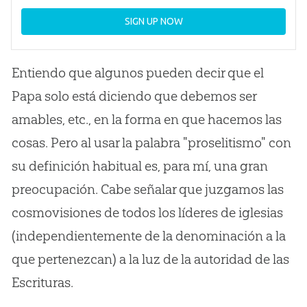
SIGN UP NOW
Entiendo que algunos pueden decir que el
Papa solo está diciendo que debemos ser
amables, etc., en la forma en que hacemos las
cosas. Pero al usar la palabra "proselitismo" con
su definición habitual es, para mí, una gran
preocupación. Cabe señalar que juzgamos las
cosmovisiones de todos los líderes de iglesias
(independientemente de la denominación a la
que pertenezcan) a la luz de la autoridad de las
Escrituras.