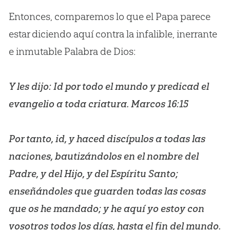
Entonces, comparemos lo que el Papa parece
estar diciendo aquí contra la infalible, inerrante
e inmutable Palabra de Dios:
Y les dijo: Id por todo el mundo y predicad el
evangelio a toda criatura. Marcos 16:15
Por tanto, id, y haced discípulos a todas las
naciones, bautizándolos en el nombre del
Padre, y del Hijo, y del Espíritu Santo;
enseñándoles que guarden todas las cosas
que os he mandado; y he aquí yo estoy con
vosotros todos los días, hasta el fin del mundo.