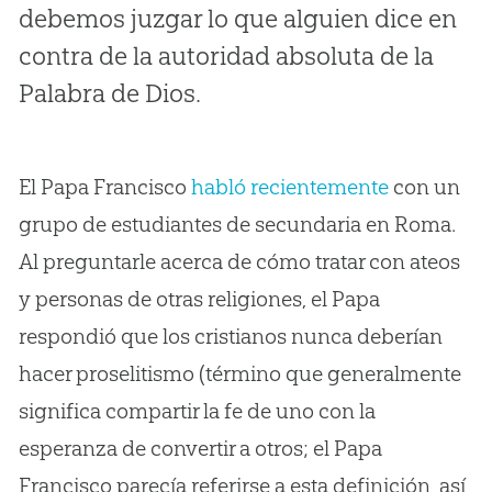
debemos juzgar lo que alguien dice en
contra de la autoridad absoluta de la
Palabra de Dios.
El Papa Francisco
habló recientemente
con un
grupo de estudiantes de secundaria en Roma.
Al preguntarle acerca de cómo tratar con ateos
y personas de otras religiones, el Papa
respondió que los cristianos nunca deberían
hacer proselitismo (término que generalmente
significa compartir la fe de uno con la
esperanza de convertir a otros; el Papa
Francisco parecía referirse a esta definición, así