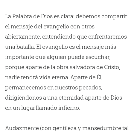
La Palabra de Dios es clara: debemos compartir
el mensaje del evangelio con otros
abiertamente, entendiendo que enfrentaremos
una batalla. El evangelio es el mensaje más
importante que alguien puede escuchar,
porque aparte de la obra salvadora de Cristo,
nadie tendrá vida eterna. Aparte de Él,
permanecemos en nuestros pecados,
dirigiéndonos a una eternidad aparte de Dios
en un lugar llamado infierno.
Audazmente (con gentileza y mansedumbre tal