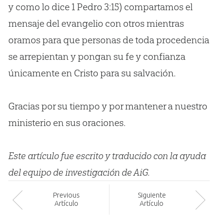
y como lo dice 1 Pedro 3:15) compartamos el
mensaje del evangelio con otros mientras
oramos para que personas de toda procedencia
se arrepientan y pongan su fe y confianza
únicamente en Cristo para su salvación.
Gracias por su tiempo y por mantener a nuestro
ministerio en sus oraciones.
Este artículo fue escrito y traducido con la ayuda
del equipo de investigación de AiG.
Prev
ious
Siguiente
Artículo
Artículo