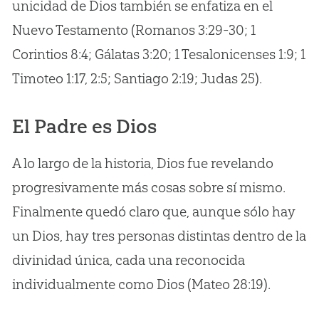
unicidad de Dios también se enfatiza en el
Nuevo Testamento (Romanos 3:29-30; 1
Corintios 8:4; Gálatas 3:20; 1 Tesalonicenses 1:9; 1
Timoteo 1:17, 2:5; Santiago 2:19; Judas 25).
El Padre es Dios
A lo largo de la historia, Dios fue revelando
progresivamente más cosas sobre sí mismo.
Finalmente quedó claro que, aunque sólo hay
un Dios, hay tres personas distintas dentro de la
divinidad única, cada una reconocida
individualmente como Dios (Mateo 28:19).