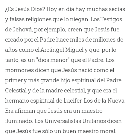
¿Es Jesús Dios? Hoy en día hay muchas sectas
y falsas religiones que lo niegan. Los Testigos
de Jehová, por ejemplo, creen que Jesús fue
creado por el Padre hace miles de millones de
años como el Arcángel Miguel y que, por lo
tanto, es un "dios menor" que el Padre. Los
mormones dicen que Jesús nació como el
primer y más grande hijo espiritual del Padre
Celestial y de la madre celestial, y que era el
hermano espiritual de Lucifer. Los de la Nueva
Era afirman que Jesús era un maestro
iluminado. Los Universalistas Unitarios dicen
que Jesús fue sólo un buen maestro moral.