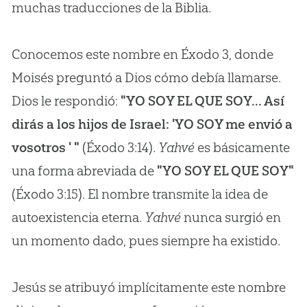
muchas traducciones de la Biblia.
Conocemos este nombre en Éxodo 3, donde
Moisés preguntó a Dios cómo debía llamarse.
Dios le respondió:
"YO SOY EL QUE SOY... Así
dirás a los hijos de Israel: 'YO SOY me envió a
vosotros ' "
(Éxodo 3:14).
Yahvé
es básicamente
una forma abreviada de
"YO SOY EL QUE SOY"
(Éxodo 3:15). El nombre transmite la idea de
autoexistencia eterna.
Yahvé
nunca surgió en
un momento dado, pues siempre ha existido.
Jesús se atribuyó implícitamente este nombre