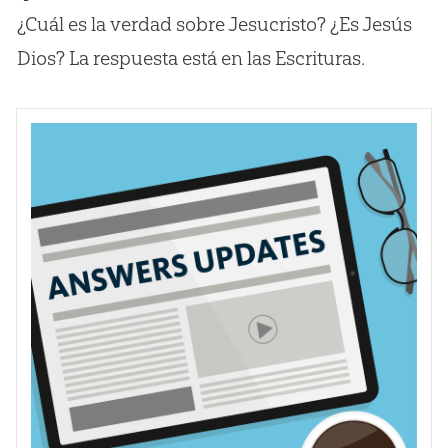
¿Cuál es la verdad sobre Jesucristo? ¿Es Jesús
Dios? La respuesta está en las Escrituras.