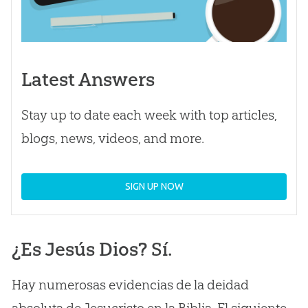
Latest Answers
Stay up to date each week with top articles,
blogs, news, videos, and more.
SIGN UP NOW
¿Es Jesús Dios? Sí.
Hay numerosas evidencias de la deidad