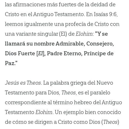
las afirmaciones más fuertes de la deidad de
Cristo en el Antiguo Testamento. En Isaías 9:6,
leemos igualmente una profecía de Cristo con
una variante singular (El) de
Elohim
:
"Y se
llamará su nombre Admirable, Consejero,
Dios Fuerte [
El
], Padre Eterno, Príncipe de
Paz."
Jesús es Theos
. La palabra griega del Nuevo
Testamento para Dios,
Theos
, es el paralelo
correspondiente al término hebreo del Antiguo
Testamento
Elohim
. Un ejemplo bien conocido
de cómo se dirigen a Cristo como Dios (
Theos
)