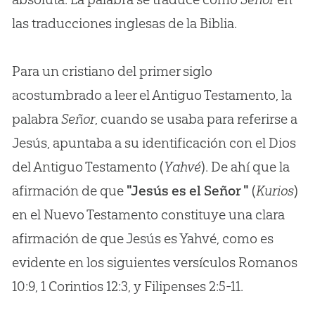
las traducciones inglesas de la Biblia.
Para un cristiano del primer siglo
acostumbrado a leer el Antiguo Testamento, la
palabra
Señor
, cuando se usaba para referirse a
Jesús, apuntaba a su identificación con el Dios
del Antiguo Testamento (
Yahvé
). De ahí que la
afirmación de que
"Jesús es el Señor "
(
Kurios
)
en el Nuevo Testamento constituye una clara
afirmación de que Jesús es Yahvé, como es
evidente en los siguientes versículos Romanos
10:9, 1 Corintios 12:3, y Filipenses 2:5-11.