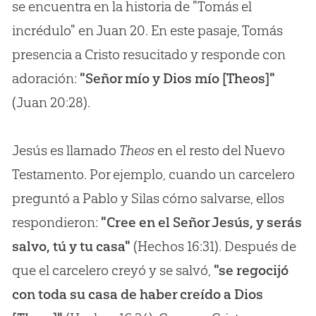
se encuentra en la historia de "Tomás el
incrédulo" en Juan 20. En este pasaje, Tomás
presencia a Cristo resucitado y responde con
adoración:
"Señor mío y Dios mío [Theos]"
(Juan 20:28).
Jesús es llamado
Theos
en el resto del Nuevo
Testamento. Por ejemplo, cuando un carcelero
preguntó a Pablo y Silas cómo salvarse, ellos
respondieron:
"Cree en el Señor Jesús, y serás
salvo, tú y tu casa"
(Hechos 16:31). Después de
que el carcelero creyó y se salvó,
"se regocijó
con toda su casa de haber creído a Dios