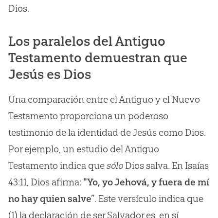
Dios.
Los paralelos del Antiguo
Testamento demuestran que
Jesús es Dios
Una comparación entre el Antiguo y el Nuevo
Testamento proporciona un poderoso
testimonio de la identidad de Jesús como Dios.
Por ejemplo, un estudio del Antiguo
Testamento indica que
sólo
Dios salva. En Isaías
43:11, Dios afirma:
"Yo, yo Jehová, y fuera de mí
no hay quien salve”
. Este versículo indica que
(1) la declaración de ser Salvador es, en sí