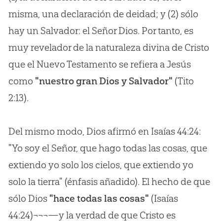
misma, una declaración de deidad; y (2) sólo
hay un Salvador: el Señor Dios. Por tanto, es
muy revelador de la naturaleza divina de Cristo
que el Nuevo Testamento se refiera a Jesús
como
"nuestro gran Dios y Salvador"
(Tito
2:13).
Del mismo modo, Dios afirmó en Isaías 44:24:
"Yo soy el Señor, que hago todas las cosas, que
extiendo yo solo los cielos, que extiendo yo
solo la tierra" (énfasis añadido). El hecho de que
sólo Dios
"hace todas las cosas"
(Isaías
44:24)¬¬¬—y la verdad de que Cristo es