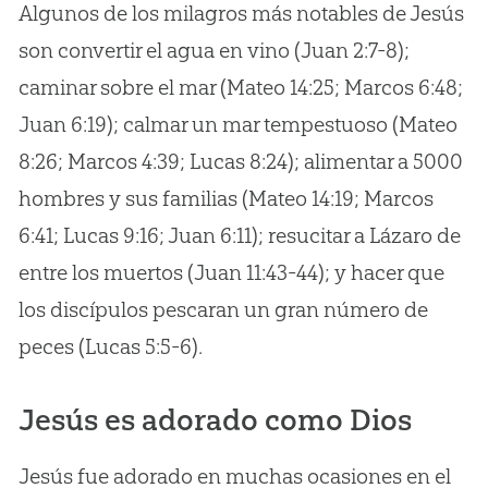
Algunos de los milagros más notables de Jesús
son convertir el agua en vino (Juan 2:7-8);
caminar sobre el mar (Mateo 14:25; Marcos 6:48;
Juan 6:19); calmar un mar tempestuoso (Mateo
8:26; Marcos 4:39; Lucas 8:24); alimentar a 5000
hombres y sus familias (Mateo 14:19; Marcos
6:41; Lucas 9:16; Juan 6:11); resucitar a Lázaro de
entre los muertos (Juan 11:43-44); y hacer que
los discípulos pescaran un gran número de
peces (Lucas 5:5-6).
Jesús es adorado como Dios
Jesús fue adorado en muchas ocasiones en el