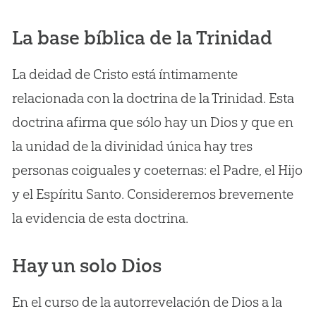
La base bíblica de la Trinidad
La deidad de Cristo está íntimamente
relacionada con la doctrina de la Trinidad. Esta
doctrina afirma que sólo hay un Dios y que en
la unidad de la divinidad única hay tres
personas coiguales y coeternas: el Padre, el Hijo
y el Espíritu Santo. Consideremos brevemente
la evidencia de esta doctrina.
Hay un solo Dios
En el curso de la autorrevelación de Dios a la