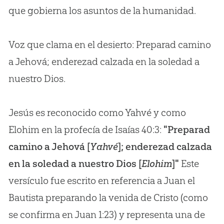
que gobierna los asuntos de la humanidad.
Voz que clama en el desierto: Preparad camino
a Jehová; enderezad calzada en la soledad a
nuestro Dios.
Jesús es reconocido como Yahvé y como
Elohim en la profecía de Isaías 40:3:
"Preparad
camino a Jehová [
Yahvé
]; enderezad calzada
en la soledad a nuestro Dios [
Elohim
]"
Este
versículo fue escrito en referencia a Juan el
Bautista preparando la venida de Cristo (como
se confirma en Juan 1:23) y representa una de