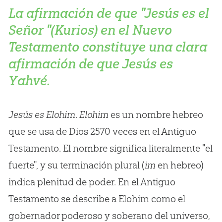
La afirmación de que "Jesús es el
Señor "(Kurios) en el Nuevo
Testamento constituye una clara
afirmación de que Jesús es
Yahvé.
Jesús es Elohim
.
Elohim
es un nombre hebreo
que se usa de Dios 2570 veces en el Antiguo
Testamento. El nombre significa literalmente "el
fuerte", y su terminación plural (
im
en hebreo)
indica plenitud de poder. En el Antiguo
Testamento se describe a Elohim como el
gobernador poderoso y soberano del universo,