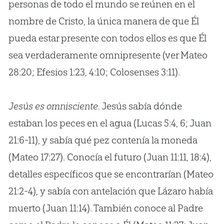
personas de todo el mundo se reúnen en el
nombre de Cristo, la única manera de que Él
pueda estar presente con todos ellos es que Él
sea verdaderamente omnipresente (ver Mateo
28:20; Efesios 1:23, 4:10; Colosenses 3:11).
Jesús es omnisciente
. Jesús sabía dónde
estaban los peces en el agua (Lucas 5:4, 6; Juan
21:6-11), y sabía qué pez contenía la moneda
(Mateo 17:27). Conocía el futuro (Juan 11:11, 18:4),
detalles específicos que se encontrarían (Mateo
21:2-4), y sabía con antelación que Lázaro había
muerto (Juan 11:14). También conoce al Padre