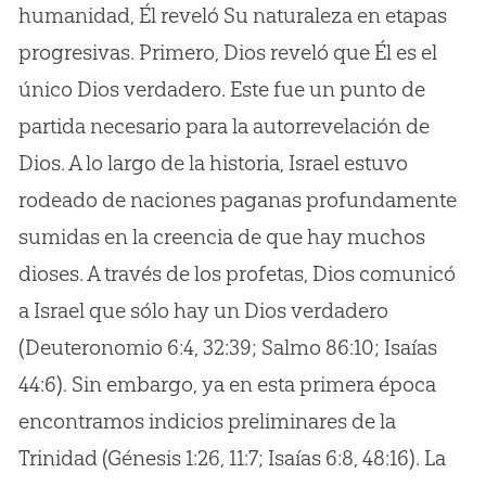
humanidad, Él reveló Su naturaleza en etapas
progresivas. Primero, Dios reveló que Él es el
único Dios verdadero. Este fue un punto de
partida necesario para la autorrevelación de
Dios. A lo largo de la historia, Israel estuvo
rodeado de naciones paganas profundamente
sumidas en la creencia de que hay muchos
dioses. A través de los profetas, Dios comunicó
a Israel que sólo hay un Dios verdadero
(Deuteronomio 6:4, 32:39; Salmo 86:10; Isaías
44:6). Sin embargo, ya en esta primera época
encontramos indicios preliminares de la
Trinidad (Génesis 1:26, 11:7; Isaías 6:8, 48:16). La