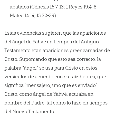
abatidos (Génesis 16:7-13; 1 Reyes 19:4-8;
Mateo 14:14, 15:32-39).
Estas evidencias sugieren que las apariciones
del ángel de Yahvé en tiempos del Antiguo
Testamento eran apariciones preencarnadas de
Cristo. Suponiendo que esto sea correcto, la
palabra "ángel" se usa para Cristo en estos
versículos de acuerdo con su raíz hebrea, que
significa "mensajero, uno que es enviado"
Cristo, como ángel de Yahvé, actuaba en
nombre del Padre, tal como lo hizo en tiempos
del Nuevo Testamento.