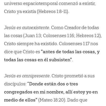
universo espaciotemporal comenzó a existir,
Cristo ya existía (Hebreos 1:8-11).
Jesús es autoexistente
. Como Creador de todas
las cosas (Juan 1:3; Colosenses 1:16; Hebreos 1:2),
Cristo siempre ha existido. Colosenses 1:17 nos
dice que Cristo es
"antes de todas las cosas, y
todas las cosas en él subsisten"
.
Jesús es omnipresente
. Cristo prometió a sus
discípulos:
“Donde están dos o tres
congregados en mi nombre, allí estoy yo en
medio de ellos"
(Mateo 18:20). Dado que