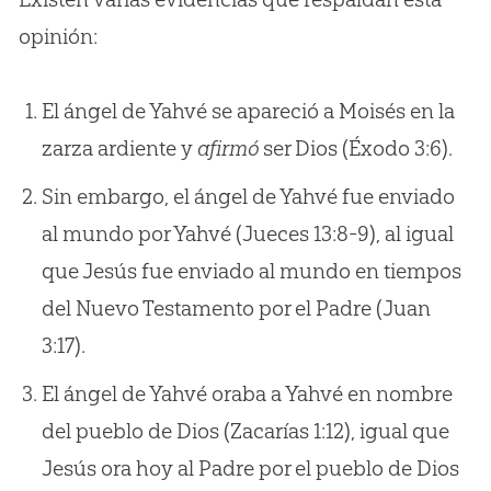
opinión:
El ángel de Yahvé se apareció a Moisés en la
zarza ardiente y
afirmó
ser Dios (Éxodo 3:6).
Sin embargo, el ángel de Yahvé fue enviado
al mundo por Yahvé (Jueces 13:8-9), al igual
que Jesús fue enviado al mundo en tiempos
del Nuevo Testamento por el Padre (Juan
3:17).
El ángel de Yahvé oraba a Yahvé en nombre
del pueblo de Dios (Zacarías 1:12), igual que
Jesús ora hoy al Padre por el pueblo de Dios