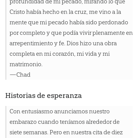
profundidad de mi pecado, mirando lo que
Cristo había hecho en la cruz, me vino a la
mente que mi pecado había sido perdonado
por completo y que podía vivir plenamente en
arrepentimiento y fe. Dios hizo una obra
completa en mi corazón, mi vida y mi
matrimonio.
—Chad
Historias de esperanza
Con entusiasmo anunciamos nuestro
embarazo cuando teníamos alrededor de
siete semanas. Pero en nuestra cita de diez