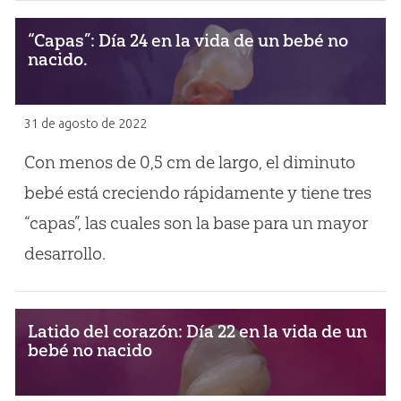
“Capas”: Día 24 en la vida de un bebé no
nacido.
31 de agosto de 2022
Con menos de 0,5 cm de largo, el diminuto
bebé está creciendo rápidamente y tiene tres
“capas”, las cuales son la base para un mayor
desarrollo.
Latido del corazón: Día 22 en la vida de un
bebé no nacido