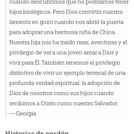
cuando descubrimos que no podríamos tener
hijos biológicos. Pero Dios convirtió nuestro
lamento en gozo cuando nos abrió la puerta
para adoptar una hermosa niña de China.
Nuestra hija nos ha traído risas, aventuras y el
privilegio de ver a una joven amar a Dios y
vivir para Él. También tenemos el privilegio
distintivo de vivir un ejemplo terrenal de una
profunda verdad espiritual: la adopción de
Dios de nosotros como sus hijos cuando
recibimos a Cristo como nuestro Salvador.
—Georgia
Historias de perdón