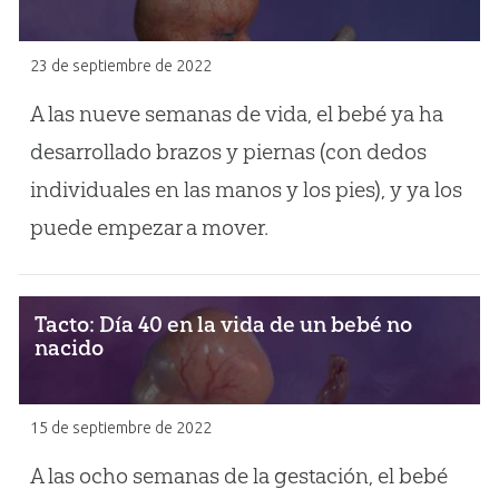
23 de septiembre de 2022
A las nueve semanas de vida, el bebé ya ha
desarrollado brazos y piernas (con dedos
individuales en las manos y los pies), y ya los
puede empezar a mover.
Tacto: Día 40 en la vida de un bebé no
nacido
15 de septiembre de 2022
A las ocho semanas de la gestación, el bebé