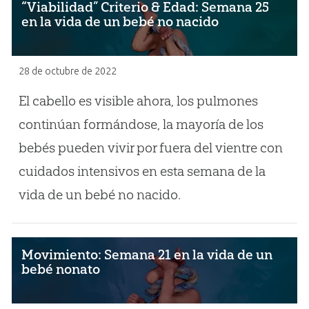
“Viabilidad” Criterio & Edad: Semana 25
en la vida de un bebé no nacido
28 de octubre de 2022
El cabello es visible ahora, los pulmones
continúan formándose, la mayoría de los
bebés pueden vivir por fuera del vientre con
cuidados intensivos en esta semana de la
vida de un bebé no nacido.
Movimiento: Semana 21 en la vida de un
bebé nonato