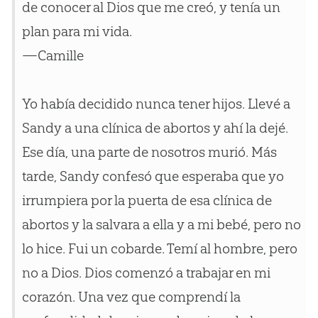
de conocer al Dios que me creó, y tenía un
plan para mi vida.
—Camille
Yo había decidido nunca tener hijos. Llevé a
Sandy a una clínica de abortos y ahí la dejé.
Ese día, una parte de nosotros murió. Más
tarde, Sandy confesó que esperaba que yo
irrumpiera por la puerta de esa clínica de
abortos y la salvara a ella y a mi bebé, pero no
lo hice. Fui un cobarde. Temí al hombre, pero
no a Dios. Dios comenzó a trabajar en mi
corazón. Una vez que comprendí la