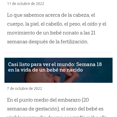
11 de octubre de 2022
Lo que sabemos acerca de la cabeza, el
cuerpo, la piel, el cabello, el peso, el oído y el
movimiento de un bebé nonato a las 21
semanas después de la fertilización.
Casi listo para ver el mundo: Semana 18
en la vida de un bebé no nacido
7 de octubre de 2022
En el punto medio del embarazo (20
semanas de gestación), el sexo del bebé es