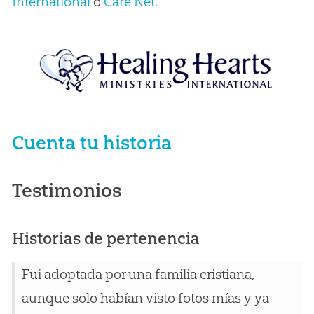
International
o
Care Net
.
Cuenta tu historia
Testimonios
Historias de pertenencia
Fui adoptada por una familia cristiana,
aunque solo habían visto fotos mías y ya