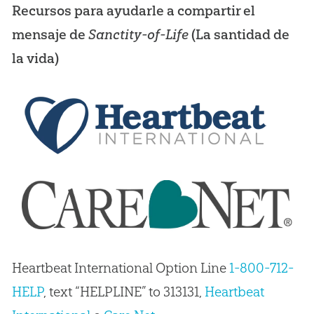
Recursos para ayudarle a compartir el
mensaje de
Sanctity-of-Life
(La santidad de
la vida)
Heartbeat International Option Line
1-800-712-
HELP
, text “HELPLINE” to 313131,
Heartbeat