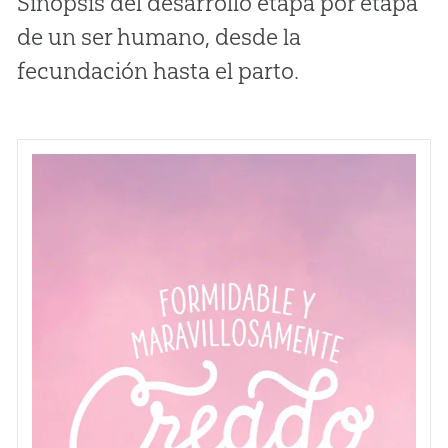
Sinopsis del desarrollo etapa por etapa
de un ser humano, desde la
fecundación hasta el parto.