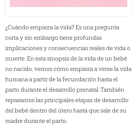
¿Cuándo empieza la vida? Es una pregunta
corta y sin embargo tiene profundas
implicaciones y consecuencias reales de vida o
muerte. En esta sinopsis de la vida de un bebé
no nacido, vemos cómo empieza a verse la vida
humana a partir de la fecundación hasta el
parto durante el desarrollo prenatal. También
repasamos las principales etapas de desarrollo
del bebé dentro del útero hasta que sale de su
madre durante el parto.