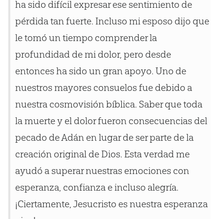
ha sido difícil expresar ese sentimiento de
pérdida tan fuerte. Incluso mi esposo dijo que
le tomó un tiempo comprender la
profundidad de mi dolor, pero desde
entonces ha sido un gran apoyo. Uno de
nuestros mayores consuelos fue debido a
nuestra cosmovisión bíblica. Saber que toda
la muerte y el dolor fueron consecuencias del
pecado de Adán en lugar de ser parte de la
creación original de Dios. Esta verdad me
ayudó a superar nuestras emociones con
esperanza, confianza e incluso alegría.
¡Ciertamente, Jesucristo es nuestra esperanza