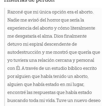
Razoné que mi única opción era el aborto.
Nadie me avisó del horror que sería la
experiencia del aborto y cómo literalmente
me desgataría el alma. Dios finalmente
detuvo mi espiral descendente de
autodestrucción y me mostró que quería que
yo tuviera una relación cercana y personal
con Él. A través de un estudio bíblico escrito
por alguien que había tenido un aborto,
alguien que había estado en mi lugar,
encontré las respuestas que había estado
buscando toda mi vida. Tuve un nuevo deseo