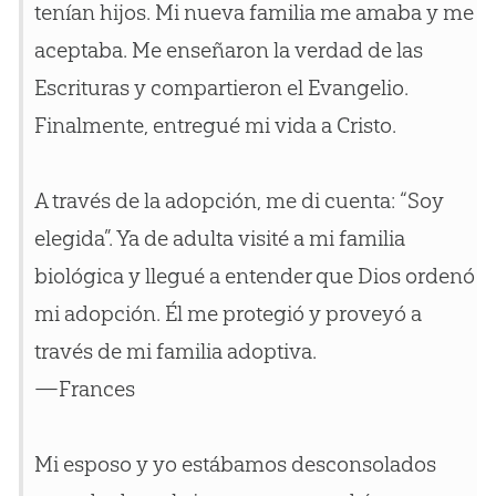
tenían hijos. Mi nueva familia me amaba y me
aceptaba. Me enseñaron la verdad de las
Escrituras y compartieron el Evangelio.
Finalmente, entregué mi vida a Cristo.
A través de la adopción, me di cuenta: “Soy
elegida”. Ya de adulta visité a mi familia
biológica y llegué a entender que Dios ordenó
mi adopción. Él me protegió y proveyó a
través de mi familia adoptiva.
—Frances
Mi esposo y yo estábamos desconsolados