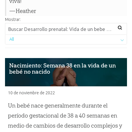
viva!
—Heather
Mostrar:
All
Nacimiento: Semana 38 en la vida de un
bebé no nacido
10 de noviembre de 2022
Un bebé nace generalmente durante el
período gestacional de 38 a 40 semanas en
medio de cambios de desarrollo complejos y