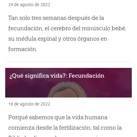
24 de agosto de 2022
Tan solo tres semanas después de la
fecundación, el cerebro del minúsculo bebé,
su médula espinal y otros órganos en
formación.
¿Qué significa vida?: Fecundación
16 de agosto de 2022
Porqué sabemos que la vida humana
comienza desde la fertilización, tal como la