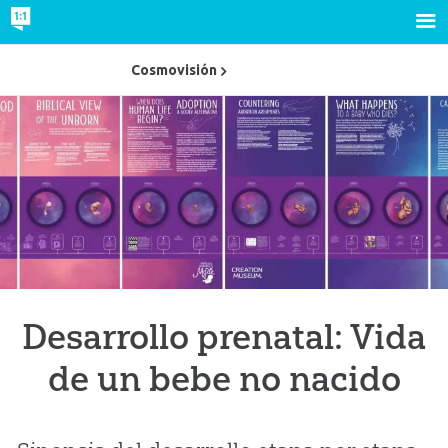
Cosmovisión
Desarrollo prenatal: Vida
de un bebe no nacido