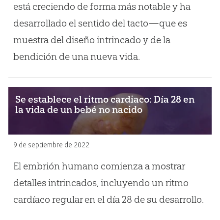
está creciendo de forma más notable y ha
desarrollado el sentido del tacto—que es
muestra del diseño intrincado y de la
bendición de una nueva vida.
Se establece el ritmo cardiaco: Día 28 en
la vida de un bebé no nacido
9 de septiembre de 2022
El embrión humano comienza a mostrar
detalles intrincados, incluyendo un ritmo
cardíaco regular en el día 28 de su desarrollo.