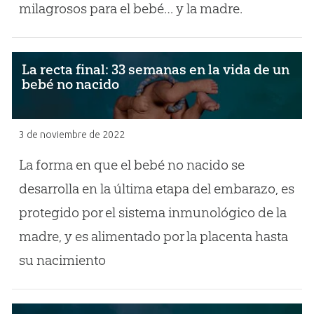
milagrosos para el bebé… y la madre.
La recta final: 33 semanas en la vida de un
bebé no nacido
3 de noviembre de 2022
La forma en que el bebé no nacido se
desarrolla en la última etapa del embarazo, es
protegido por el sistema inmunológico de la
madre, y es alimentado por la placenta hasta
su nacimiento