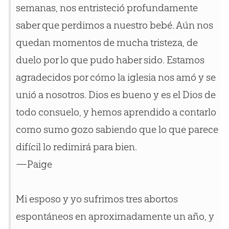
semanas, nos entristeció profundamente
saber que perdimos a nuestro bebé. Aún nos
quedan momentos de mucha tristeza, de
duelo por lo que pudo haber sido. Estamos
agradecidos por cómo la iglesia nos amó y se
unió a nosotros. Dios es bueno y es el Dios de
todo consuelo, y hemos aprendido a contarlo
como sumo gozo sabiendo que lo que parece
difícil lo redimirá para bien.
—Paige
Mi esposo y yo sufrimos tres abortos
espontáneos en aproximadamente un año, y