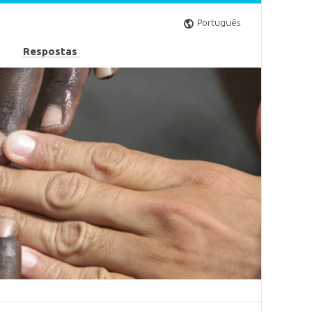
Português
Respostas