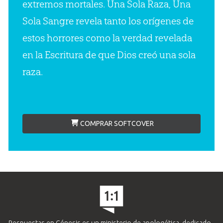
extremos mortales. Una Sola Raza, Una
Sola Sangre revela tanto los orígenes de
estos horrores como la verdad revelada
en la Escritura de que Dios creó una sola
raza.
COMPRAR SOFTCOVER