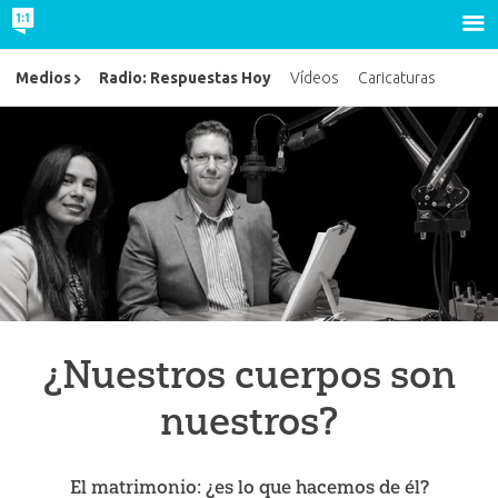
Radio: Respuestas Hoy
Medios
Vídeos
Caricaturas
¿Nuestros cuerpos son
nuestros?
El matrimonio: ¿es lo que hacemos de él?