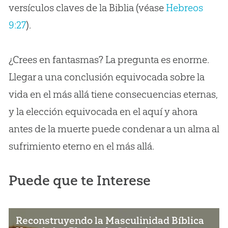
versículos claves de la Biblia (véase
Hebreos
9:27
).
¿Crees en fantasmas? La pregunta es enorme.
Llegar a una conclusión equivocada sobre la
vida en el más allá tiene consecuencias eternas,
y la elección equivocada en el aquí y ahora
antes de la muerte puede condenar a un alma al
sufrimiento eterno en el más allá.
Puede que te Interese
Reconstruyendo la Masculinidad Bíblica