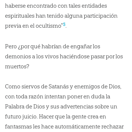
haberse encontrado con tales entidades
espirituales han tenido alguna participación
5
previa en el ocultismo"
.
Pero ¿por qué habrían de engañar los
demonios a los vivos haciéndose pasar por los
muertos?
Como siervos de Satanás y enemigos de Dios,
con toda razón intentan poner en duda la
Palabra de Dios y sus advertencias sobre un
futuro juicio. Hacer que la gente crea en
fantasmas les hace automáticamente rechazar