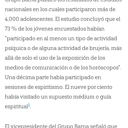
nacionales en los cuales participaron más de
4,000 adolescentes. El estudio concluyó que el
73 % de los jóvenes encuestados habían
"participado en al menos un tipo de actividad
psíquica o de alguna actividad de brujería, más
allá de solo el uso de la exposición de los
medios de comunicación o de los horóscopos".
Una décima parte había participado en
sesiones de espiritismo. El nueve por ciento
había visitado un supuesto médium o guía
1
espiritual
.
El vicepresidente del Grupo Barna señaló que