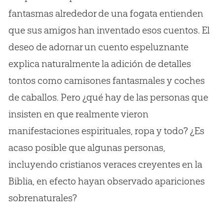
fantasmas alrededor de una fogata entienden
que sus amigos han inventado esos cuentos. El
deseo de adornar un cuento espeluznante
explica naturalmente la adición de detalles
tontos como camisones fantasmales y coches
de caballos. Pero ¿qué hay de las personas que
insisten en que realmente vieron
manifestaciones espirituales, ropa y todo? ¿Es
acaso posible que algunas personas,
incluyendo cristianos veraces creyentes en la
Biblia, en efecto hayan observado apariciones
sobrenaturales?