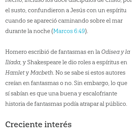
el susto, confundieron a Jesús con un espíritu
cuando se apareció caminando sobre el mar
durante la noche (
Marcos 6:49
).
Homero escribió de fantasmas en la
Odisea y la
Ilíada
, y Shakespeare le dio roles a espíritus en
Hamlet
y
Macbeth
. No se sabe si estos autores
creían en fantasmas o no. Sin embargo, lo que
sí sabían es que una buena y escalofriante
historia de fantasmas podía atrapar al público.
Creciente interés