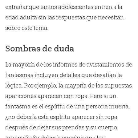
extrañar que tantos adolescentes entren a la
edad adulta sin las respuestas que necesitan
sobre este tema.
Sombras de duda
La mayoría de los informes de avistamientos de
fantasmas incluyen detalles que desafían la
lógica. Por ejemplo, la mayoría de las supuestas
apariciones aparecen con ropa. Pero si un
fantasma es el espíritu de una persona muerta,
¿no debería este espíritu aparecer sin ropa
después de dejar sus prendas y su cuerpo
terrenal? ¿Se debería concluir que los