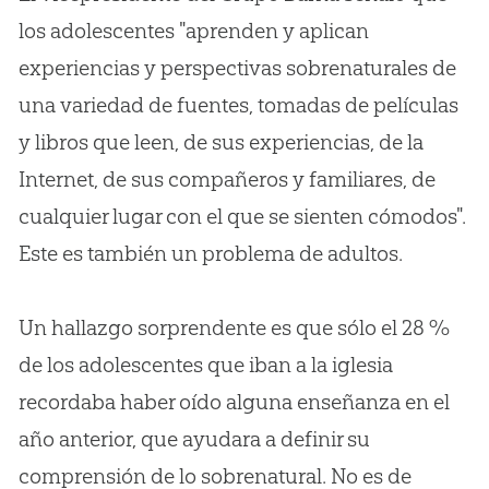
los adolescentes "aprenden y aplican
experiencias y perspectivas sobrenaturales de
una variedad de fuentes, tomadas de películas
y libros que leen, de sus experiencias, de la
Internet, de sus compañeros y familiares, de
cualquier lugar con el que se sienten cómodos".
Este es también un problema de adultos.
Un hallazgo sorprendente es que sólo el 28 %
de los adolescentes que iban a la iglesia
recordaba haber oído alguna enseñanza en el
año anterior, que ayudara a definir su
comprensión de lo sobrenatural. No es de