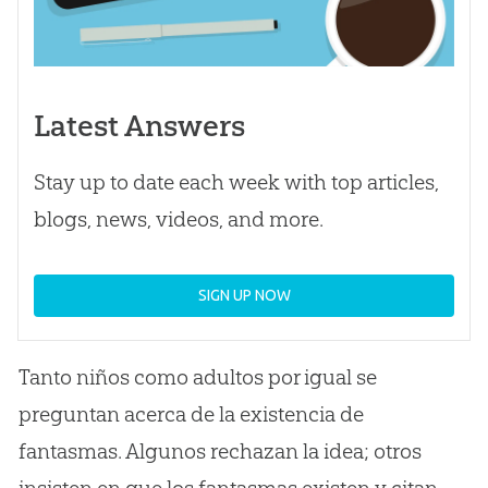
Latest Answers
Stay up to date each week with top articles,
blogs, news, videos, and more.
SIGN UP NOW
Tanto niños como adultos por igual se
preguntan acerca de la existencia de
fantasmas. Algunos rechazan la idea; otros