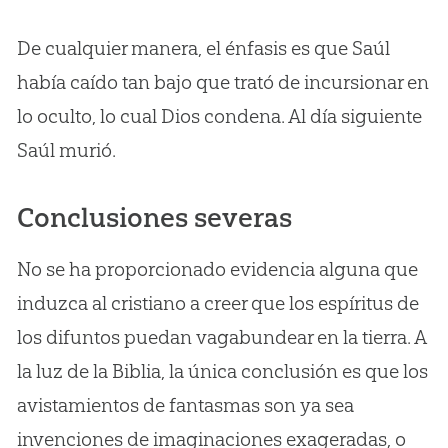
De cualquier manera, el énfasis es que Saúl
había caído tan bajo que trató de incursionar en
lo oculto, lo cual Dios condena. Al día siguiente
Saúl murió.
Conclusiones severas
No se ha proporcionado evidencia alguna que
induzca al cristiano a creer que los espíritus de
los difuntos puedan vagabundear en la tierra. A
la luz de la Biblia, la única conclusión es que los
avistamientos de fantasmas son ya sea
invenciones de imaginaciones exageradas, o