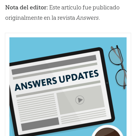
Nota del editor:
Este artículo fue publicado
originalmente en la revista
Answers
.