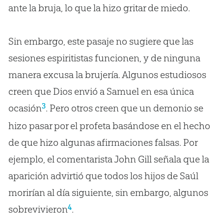
ante la bruja, lo que la hizo gritar de miedo.
Sin embargo, este pasaje no sugiere que las
sesiones espiritistas funcionen, y de ninguna
manera excusa la brujería. Algunos estudiosos
creen que Dios envió a Samuel en esa única
3
ocasión
. Pero otros creen que un demonio se
hizo pasar por el profeta basándose en el hecho
de que hizo algunas afirmaciones falsas. Por
ejemplo, el comentarista John Gill señala que la
aparición advirtió que todos los hijos de Saúl
morirían al día siguiente, sin embargo, algunos
4
sobrevivieron
.