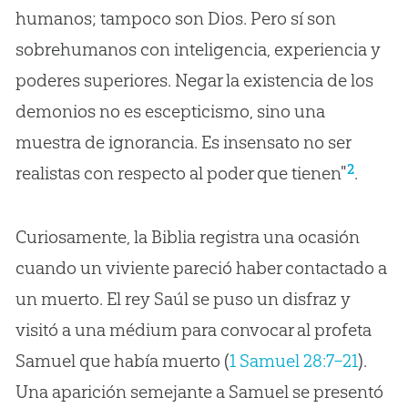
humanos; tampoco son Dios. Pero sí son
sobrehumanos con inteligencia, experiencia y
poderes superiores. Negar la existencia de los
demonios no es escepticismo, sino una
muestra de ignorancia. Es insensato no ser
2
realistas con respecto al poder que tienen"
.
Curiosamente, la Biblia registra una ocasión
cuando un viviente pareció haber contactado a
un muerto. El rey Saúl se puso un disfraz y
visitó a una médium para convocar al profeta
Samuel que había muerto (
1 Samuel 28:7–21
).
Una aparición semejante a Samuel se presentó