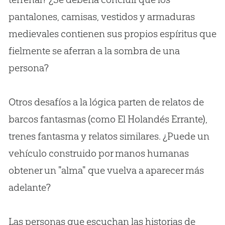
pantalones, camisas, vestidos y armaduras
medievales contienen sus propios espíritus que
fielmente se aferran a la sombra de una
persona?
Otros desafíos a la lógica parten de relatos de
barcos fantasmas (como El Holandés Errante),
trenes fantasma y relatos similares. ¿Puede un
vehículo construido por manos humanas
obtener un "alma" que vuelva a aparecer más
adelante?
Las personas que escuchan las historias de