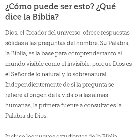
¿Cómo puede ser esto? ¿Qué
dice la Biblia?
Dios, el Creador del universo, ofrece respuestas
sólidas a las preguntas del hombre. Su Palabra,
la Biblia, es la base para comprender tanto el
mundo visible como el invisible, porque Dios es
el Señor de lo natural y lo sobrenatural.
Independientemente de si la pregunta se
refiere al origen de la vida o a las almas
humanas, la primera fuente a consultar es la
Palabra de Dios.
Incluso los nuevos estudiantes de la Biblia