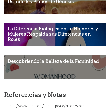
Usando los Planos de Génesis
La Diferencia Biológica entre Hombres y
Mujeres Respalda sus Diferencias en
Roles
Descubriendo la Belleza de la Feminidad
Referencias y Notas
http://www.barna.org/barna-update/article/5-barna-