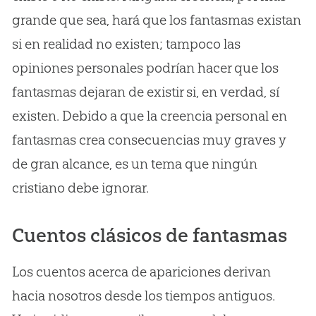
grande que sea, hará que los fantasmas existan
si en realidad no existen; tampoco las
opiniones personales podrían hacer que los
fantasmas dejaran de existir si, en verdad, sí
existen. Debido a que la creencia personal en
fantasmas crea consecuencias muy graves y
de gran alcance, es un tema que ningún
cristiano debe ignorar.
Cuentos clásicos de fantasmas
Los cuentos acerca de apariciones derivan
hacia nosotros desde los tiempos antiguos.