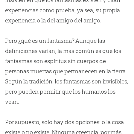
insisten en que los fantasmas existen y citan
experiencias como prueba, ya sea, su propia
experiencia o la del amigo del amigo.
Pero ¿qué es un fantasma? Aunque las
definiciones varían, la más común es que los
fantasmas son espíritus sin cuerpos de
personas muertas que permanecen en la tierra.
Según la tradición, los fantasmas son invisibles,
pero pueden permitir que los humanos los
vean.
Por supuesto, solo hay dos opciones: o la cosa
existe o no existe. Ninguna creencia, por más