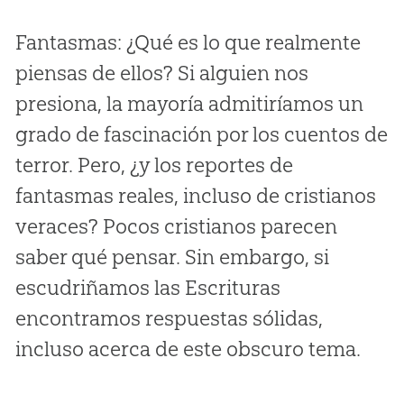
Fantasmas: ¿Qué es lo que realmente
piensas de ellos? Si alguien nos
presiona, la mayoría admitiríamos un
grado de fascinación por los cuentos de
terror. Pero, ¿y los reportes de
fantasmas reales, incluso de cristianos
veraces? Pocos cristianos parecen
saber qué pensar. Sin embargo, si
escudriñamos las Escrituras
encontramos respuestas sólidas,
incluso acerca de este obscuro tema.