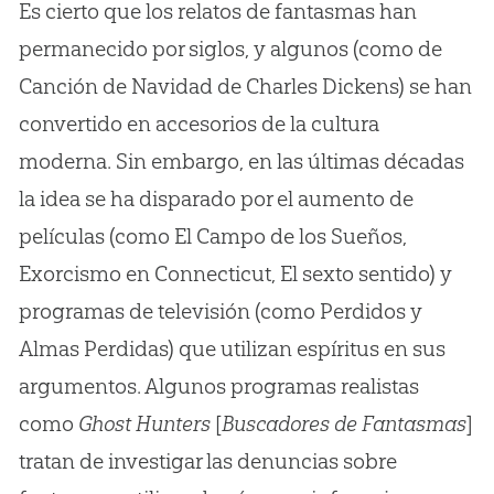
Es cierto que los relatos de fantasmas han
permanecido por siglos, y algunos (como de
Canción de Navidad de Charles Dickens) se han
convertido en accesorios de la cultura
moderna. Sin embargo, en las últimas décadas
la idea se ha disparado por el aumento de
películas (como El Campo de los Sueños,
Exorcismo en Connecticut, El sexto sentido) y
programas de televisión (como Perdidos y
Almas Perdidas) que utilizan espíritus en sus
argumentos. Algunos programas realistas
como
Ghost Hunters
[
Buscadores de Fantasmas
]
tratan de investigar las denuncias sobre