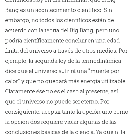
Bang es un acontecimiento científico. Sin
embargo, no todos los científicos están de
acuerdo con la teoría del Big Bang, pero uno
podría científicamente concluir en una edad
finita del universo a través de otros medios. Por
ejemplo, la segunda ley de la termodinámica
dice que el universo sufrirá una "muerte por
calor" y que no quedará más energía utilizable.
Claramente ése no es el caso al presente, así
que el universo no puede ser eterno. Por
consiguiente, aceptar tanto la opción uno como
la opción dos requiere violar algunas de las
conclusiones básicas de la ciencia. Ya que ni la