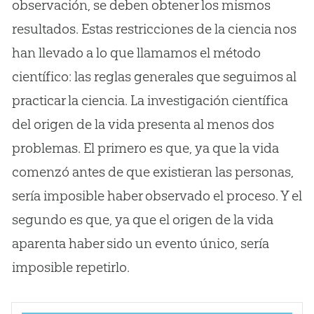
observación, se deben obtener los mismos
resultados. Estas restricciones de la ciencia nos
han llevado a lo que llamamos el método
científico: las reglas generales que seguimos al
practicar la ciencia. La investigación científica
del origen de la vida presenta al menos dos
problemas. El primero es que, ya que la vida
comenzó antes de que existieran las personas,
sería imposible haber observado el proceso. Y el
segundo es que, ya que el origen de la vida
aparenta haber sido un evento único, sería
imposible repetirlo.