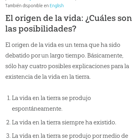
También disponible en
English
El origen de la vida: ¿Cuáles son
las posibilidades?
El origen de la vida es un tema que ha sido
debatido por un largo tiempo. Básicamente,
sólo hay cuatro posibles explicaciones para la
existencia de la vida en la tierra.
La vida en la tierra se produjo
espontáneamente.
La vida en la tierra siempre ha existido.
La vida en la tierra se produjo por medio de