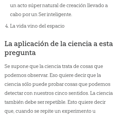
un acto súper natural de creación llevado a
cabo por un Ser inteligente.
La vida vino del espacio
La aplicación de la ciencia a esta
pregunta
Se supone que la ciencia trata de cosas que
podemos observar. Eso quiere decir que la
ciencia sólo puede probar cosas que podemos
detectar con nuestros cinco sentidos. La ciencia
también debe ser repetible. Esto quiere decir
que, cuando se repite un experimento u