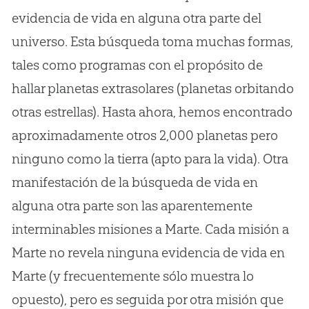
evidencia de vida en alguna otra parte del
universo. Esta búsqueda toma muchas formas,
tales como programas con el propósito de
hallar planetas extrasolares (planetas orbitando
otras estrellas). Hasta ahora, hemos encontrado
aproximadamente otros 2,000 planetas pero
ninguno como la tierra (apto para la vida). Otra
manifestación de la búsqueda de vida en
alguna otra parte son las aparentemente
interminables misiones a Marte. Cada misión a
Marte no revela ninguna evidencia de vida en
Marte (y frecuentemente sólo muestra lo
opuesto), pero es seguida por otra misión que