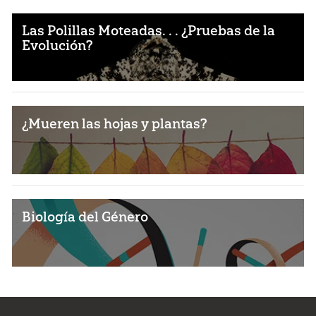
Las Polillas Moteadas. . . ¿Pruebas de la
Evolución?
¿Mueren las hojas y plantas?
Biología del Género