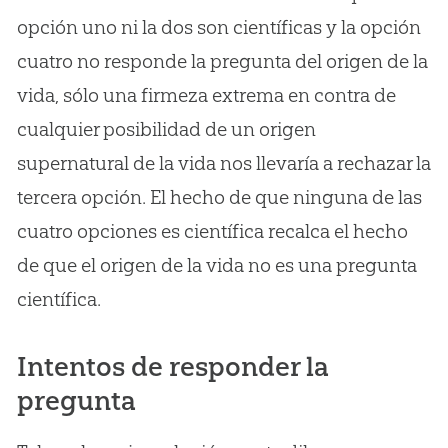
opción uno ni la dos son científicas y la opción
cuatro no responde la pregunta del origen de la
vida, sólo una firmeza extrema en contra de
cualquier posibilidad de un origen
supernatural de la vida nos llevaría a rechazar la
tercera opción. El hecho de que ninguna de las
cuatro opciones es científica recalca el hecho
de que el origen de la vida no es una pregunta
científica.
Intentos de responder la
pregunta