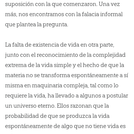
suposición con la que comenzaron. Una vez
más, nos encontramos con la falacia informal
que plantea la pregunta.
La falta de existencia de vida en otra parte,
junto con el reconocimiento de la complejidad
extrema de la vida simple y el hecho de que la
materia no se transforma espontáneamente a sí
misma en maquinaria compleja, tal como lo
requiere la vida, ha llevado a algunos a postular
un universo eterno. Ellos razonan que la
probabilidad de que se produzca la vida
espontáneamente de algo que no tiene vida es