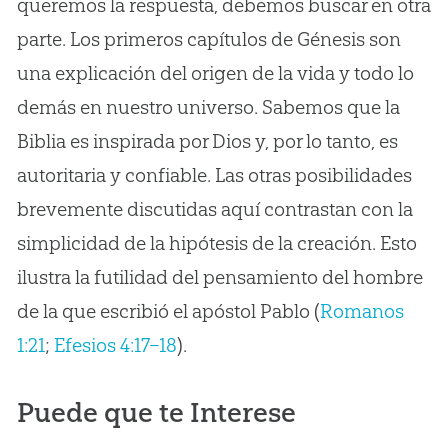
queremos la respuesta, debemos buscar en otra
parte. Los primeros capítulos de Génesis son
una explicación del origen de la vida y todo lo
demás en nuestro universo. Sabemos que la
Biblia es inspirada por Dios y, por lo tanto, es
autoritaria y confiable. Las otras posibilidades
brevemente discutidas aquí contrastan con la
simplicidad de la hipótesis de la creación. Esto
ilustra la futilidad del pensamiento del hombre
de la que escribió el apóstol Pablo (
Romanos
1:21
;
Efesios 4:17–18
).
Puede que te Interese