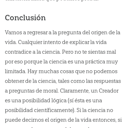
Conclusión
Vamos a regresar a la pregunta del origen de la
vida. Cualquier intento de explicar la vida
contradice a la ciencia. Pero no te sientas mal
por eso porque la ciencia es una práctica muy
limitada. Hay muchas cosas que no podemos
obtener de la ciencia, tales como las respuestas
a preguntas de moral. Claramente, un Creador
es una posibilidad lógica (sí ésta es una
posibilidad científicamente). Si la ciencia no
puede decirnos el origen de la vida entonces, si