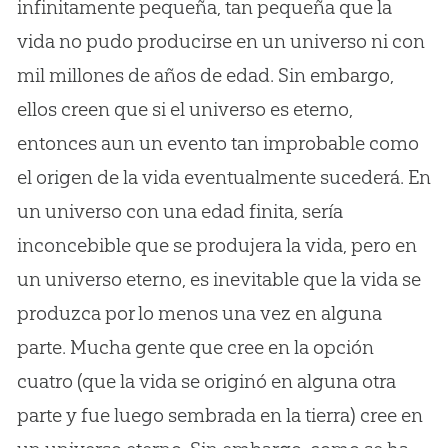
infinitamente pequeña, tan pequeña que la
vida no pudo producirse en un universo ni con
mil millones de años de edad. Sin embargo,
ellos creen que si el universo es eterno,
entonces aun un evento tan improbable como
el origen de la vida eventualmente sucederá. En
un universo con una edad finita, sería
inconcebible que se produjera la vida, pero en
un universo eterno, es inevitable que la vida se
produzca por lo menos una vez en alguna
parte. Mucha gente que cree en la opción
cuatro (que la vida se originó en alguna otra
parte y fue luego sembrada en la tierra) cree en