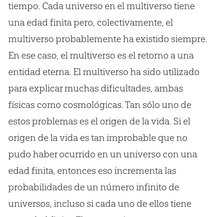
tiempo. Cada universo en el multiverso tiene
una edad finita pero, colectivamente, el
multiverso probablemente ha existido siempre.
En ese caso, el multiverso es el retorno a una
entidad eterna. El multiverso ha sido utilizado
para explicar muchas dificultades, ambas
físicas como cosmológicas. Tan sólo uno de
estos problemas es el origen de la vida. Si el
origen de la vida es tan improbable que no
pudo haber ocurrido en un universo con una
edad finita, entonces eso incrementa las
probabilidades de un número infinito de
universos, incluso si cada uno de ellos tiene