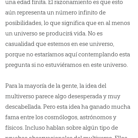
una edad finita. El razonamiento es que esto
aún representa un número infinito de
posibilidades, lo que significa que en al menos
un universo se producirá vida. No es
casualidad que estemos en ese universo,
porque no estaríamos aquí contemplando esta
pregunta si no estuviéramos en este universo.
Para la mayoría de la gente, la idea del
multiverso parece algo desesperada y muy
descabellada. Pero esta idea ha ganado mucha
fama entre los cosmólogos, astrónomos y
físicos. Incluso hablan sobre algún tipo de