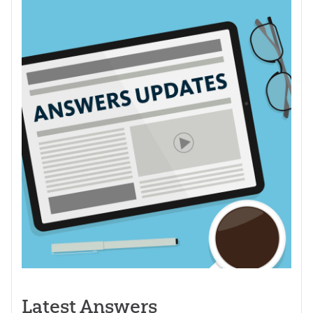
Latest Answers