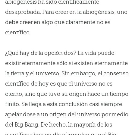
abiogénesis ha sido científicamente
desaprobada. Para creer en la abiogénesis, uno
debe creer en algo que claramente no es
científico.
¿Qué hay de la opción dos? La vida puede
existir eternamente sólo si existen eternamente
la tierra y el universo. Sin embargo, el consenso
científico de hoy es que el universo no es
eterno, sino que tuvo su origen hace un tiempo
finito. Se llega a esta conclusión casi siempre
apelándose a un origen del universo por medio
del Big Bang. De hecho, la mayoría de los
científicos hoy en día afirmarían que el Big