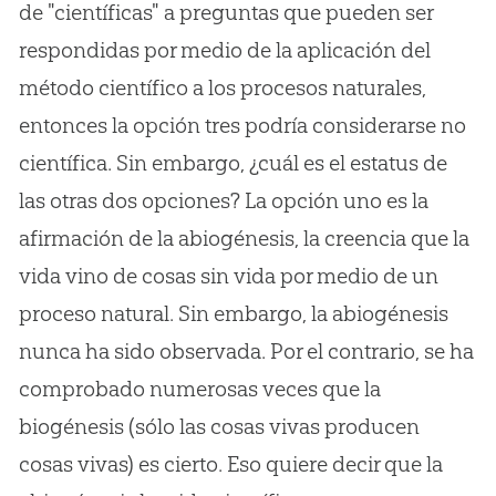
de "científicas" a preguntas que pueden ser
respondidas por medio de la aplicación del
método científico a los procesos naturales,
entonces la opción tres podría considerarse no
científica. Sin embargo, ¿cuál es el estatus de
las otras dos opciones? La opción uno es la
afirmación de la abiogénesis, la creencia que la
vida vino de cosas sin vida por medio de un
proceso natural. Sin embargo, la abiogénesis
nunca ha sido observada. Por el contrario, se ha
comprobado numerosas veces que la
biogénesis (sólo las cosas vivas producen
cosas vivas) es cierto. Eso quiere decir que la