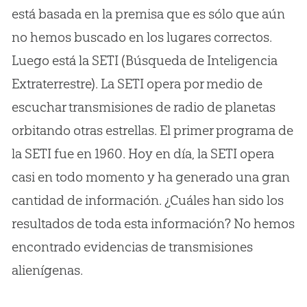
está basada en la premisa que es sólo que aún
no hemos buscado en los lugares correctos.
Luego está la SETI (Búsqueda de Inteligencia
Extraterrestre). La SETI opera por medio de
escuchar transmisiones de radio de planetas
orbitando otras estrellas. El primer programa de
la SETI fue en 1960. Hoy en día, la SETI opera
casi en todo momento y ha generado una gran
cantidad de información. ¿Cuáles han sido los
resultados de toda esta información? No hemos
encontrado evidencias de transmisiones
alienígenas.