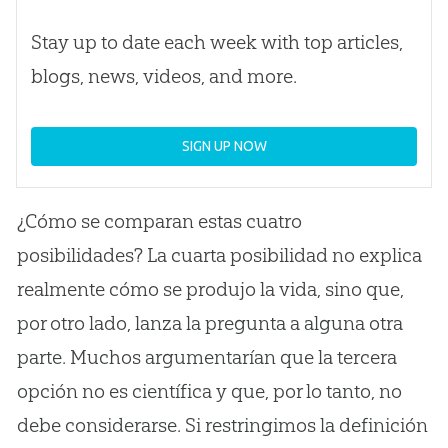
Stay up to date each week with top articles,
blogs, news, videos, and more.
SIGN UP NOW
¿Cómo se comparan estas cuatro
posibilidades? La cuarta posibilidad no explica
realmente cómo se produjo la vida, sino que,
por otro lado, lanza la pregunta a alguna otra
parte. Muchos argumentarían que la tercera
opción no es científica y que, por lo tanto, no
debe considerarse. Si restringimos la definición