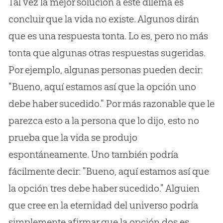
Tal vez la mejor solución a este dilema es
concluir que la vida no existe. Algunos dirán
que es una respuesta tonta. Lo es, pero no más
tonta que algunas otras respuestas sugeridas.
Por ejemplo, algunas personas pueden decir:
"Bueno, aquí estamos así que la opción uno
debe haber sucedido." Por más razonable que le
parezca esto a la persona que lo dijo, esto no
prueba que la vida se produjo
espontáneamente. Uno también podría
fácilmente decir: "Bueno, aquí estamos así que
la opción tres debe haber sucedido." Alguien
que cree en la eternidad del universo podría
simplemente afirmar que la opción dos es