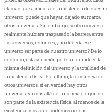
pruebas observacionales del multiverso. Ellos
claman que a inicios de la existencia de nuestro
universo, puede que hayan dejado su marca
otros universos. Sin embargo, si otro universo
realmente hubiera traspasado la barrera entre
los universos, entonces, ¿no debería ese
universo ser parte de nuestro universo? De lo
contrario, esta situación podría contradecir la
misma definición del universo y la totalidad de
la existencia física. Por último, la existencia de
otros universos, si en verdad hay otros
universos, va más allá de la ciencia porque no
son parte de la existencia física, al menos de la
existencia física que podemos probar.