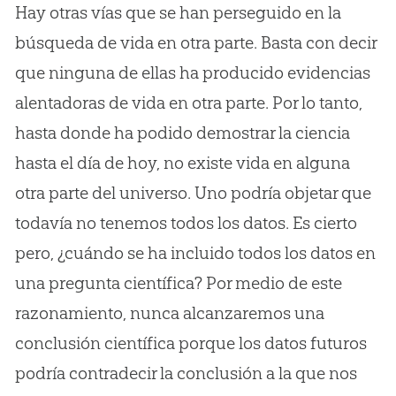
Hay otras vías que se han perseguido en la
búsqueda de vida en otra parte. Basta con decir
que ninguna de ellas ha producido evidencias
alentadoras de vida en otra parte. Por lo tanto,
hasta donde ha podido demostrar la ciencia
hasta el día de hoy, no existe vida en alguna
otra parte del universo. Uno podría objetar que
todavía no tenemos todos los datos. Es cierto
pero, ¿cuándo se ha incluido todos los datos en
una pregunta científica? Por medio de este
razonamiento, nunca alcanzaremos una
conclusión científica porque los datos futuros
podría contradecir la conclusión a la que nos