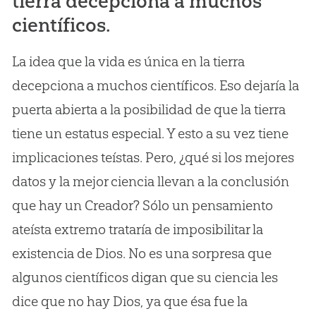
tierra decepciona a muchos
científicos.
La idea que la vida es única en la tierra
decepciona a muchos científicos. Eso dejaría la
puerta abierta a la posibilidad de que la tierra
tiene un estatus especial. Y esto a su vez tiene
implicaciones teístas. Pero, ¿qué si los mejores
datos y la mejor ciencia llevan a la conclusión
que hay un Creador? Sólo un pensamiento
ateísta extremo trataría de imposibilitar la
existencia de Dios. No es una sorpresa que
algunos científicos digan que su ciencia les
dice que no hay Dios, ya que ésa fue la