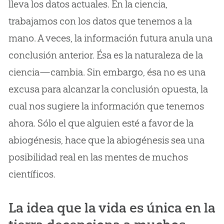
lleva los datos actuales. En la ciencia,
trabajamos con los datos que tenemos a la
mano. A veces, la información futura anula una
conclusión anterior. Ésa es la naturaleza de la
ciencia—cambia. Sin embargo, ésa no es una
excusa para alcanzar la conclusión opuesta, la
cual nos sugiere la información que tenemos
ahora. Sólo el que alguien esté a favor de la
abiogénesis, hace que la abiogénesis sea una
posibilidad real en las mentes de muchos
científicos.
La idea que la vida es única en la