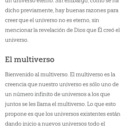
un universo eterno. Sin embargo, como se ha
dicho previamente, hay buenas razones para
creer que el universo no es eterno, sin
mencionar la revelación de Dios que Él creó el
universo.
El multiverso
Bienvenido al multiverso. El multiverso es la
creencia que nuestro universo es sólo uno de
un número infinito de universos a los que
juntos se les llama el multiverso. Lo que esto
propone es que los universos existentes están
dando inicio a nuevos universos todo el