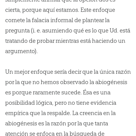
cierta, porque aquí estamos. Este enfoque
comete la falacia informal de plantear la
pregunta (i. e. asumiendo qué es lo que Ud. está
tratando de probar mientras está haciendo un
argumento).
Un mejor enfoque sería decir que la única razón
por la que no hemos observado la abiogénesis
es porque raramente sucede. Ésa es una
posibilidad lógica, pero no tiene evidencia
empírica que la respalde. La creencia en la
abiogénesis es la razón por la que tanta
atención se enfoca en la búsqueda de