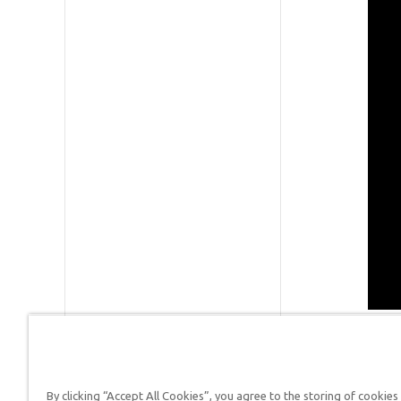
By clicking “Accept All Cookies”, you agree to the storing of cookies