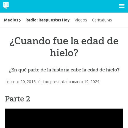
Radio: Respuestas Hoy
Medios
Vídeos
Caricaturas
¿Cuando fue la edad de
hielo?
¿En qué parte de la historia cabe la edad de hielo?
febrero 20, 2018
; último presentado
marzo 19, 2024
Parte 2