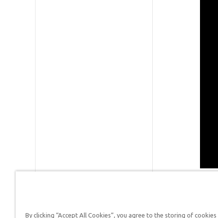
By clicking “Accept All Cookies”, you agree to the storing of cookies