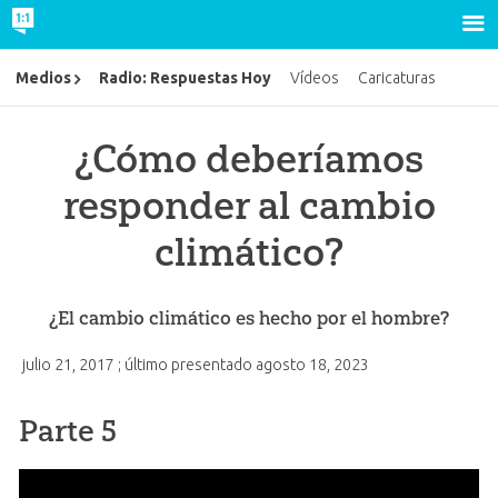
Radio: Respuestas Hoy
Medios
Vídeos
Caricaturas
¿Cómo deberíamos
responder al cambio
climático?
¿El cambio climático es hecho por el hombre?
julio 21, 2017
; último presentado
agosto 18, 2023
Parte 5