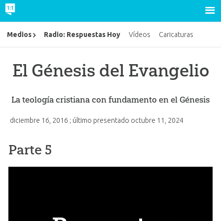
Radio: Respuestas Hoy
Medios
Vídeos
Caricaturas
El Génesis del Evangelio
La teología cristiana con fundamento en el Génesis
diciembre 16, 2016
; último presentado
octubre 11, 2024
Parte 5