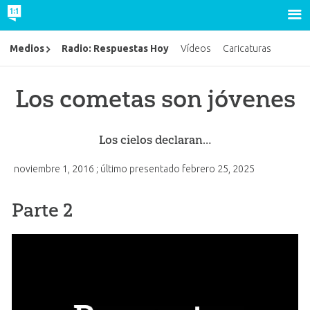
Radio: Respuestas Hoy
Medios
Vídeos
Caricaturas
Los cometas son jóvenes
Los cielos declaran…
noviembre 1, 2016
; último presentado
febrero 25, 2025
Parte 2