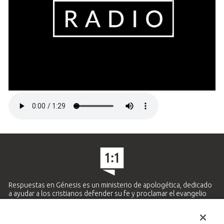
Respuestas en Génesis es un ministerio de apologética, dedicado
a ayudar a los cristianos defender su fe y proclamar el evangelio
de Jesucristo.