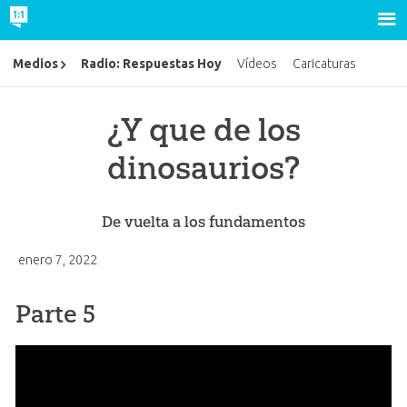
Radio: Respuestas Hoy
Medios
Vídeos
Caricaturas
¿Y que de los
dinosaurios?
De vuelta a los fundamentos
enero 7, 2022
Parte 5