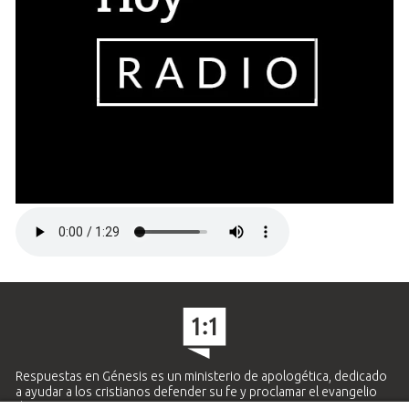
Respuestas en Génesis es un ministerio de apologética, dedicado
a ayudar a los cristianos defender su fe y proclamar el evangelio
de Jesucristo.