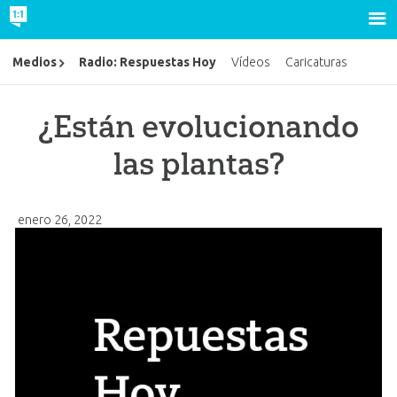
Radio: Respuestas Hoy
Medios
Vídeos
Caricaturas
¿Están evolucionando
las plantas?
enero 26, 2022