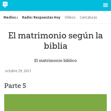
Radio: Respuestas Hoy
Medios
Vídeos
Caricaturas
El matrimonio según la
biblia
El matrimonio biblico
octubre 29, 2021
Parte 5