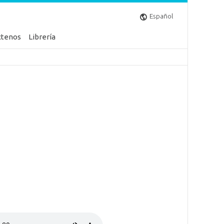
Español
ctenos
Librería