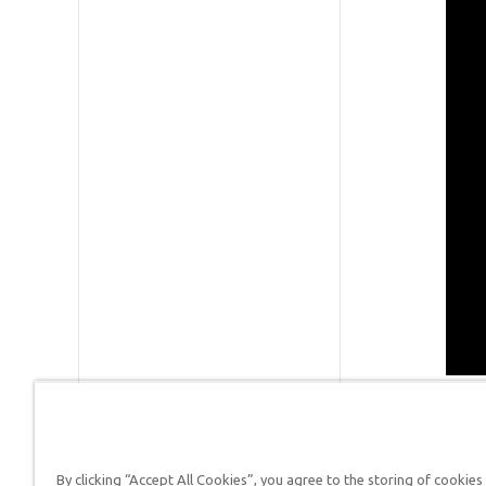
By clicking “Accept All Cookies”, you agree to the storing of cookies