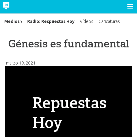
Radio: Respuestas Hoy
Medios
Vídeos
Caricaturas
Génesis es fundamental
marzo 19, 2021