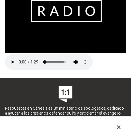
Respuestas en Génesis es un ministerio de apologética, dedicado
a ayudar a los cristianos defender su fe y proclamar el evangelio
de Jesucristo.