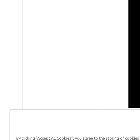
By clicking “Accept All Cookies”, you agree to the storing of cookies