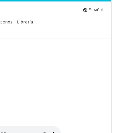
Español
ctenos
Librería