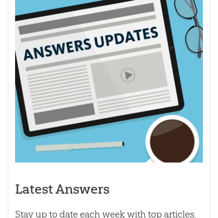
Latest Answers
Stay up to date each week with top articles,