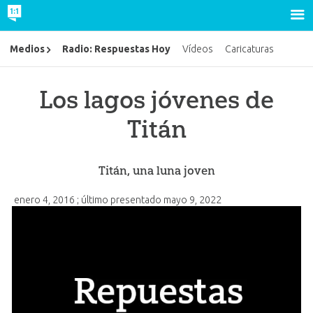
Radio: Respuestas Hoy
Medios
Vídeos
Caricaturas
Los lagos jóvenes de
Titán
Titán, una luna joven
enero 4, 2016
; último presentado
mayo 9, 2022