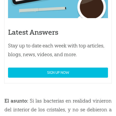
Latest Answers
Stay up to date each week with top articles,
blogs, news, videos, and more.
SIGN UP NOW
El asunto:
Si las bacterias en realidad vinieron
del interior de los cristales, y no se debieron a