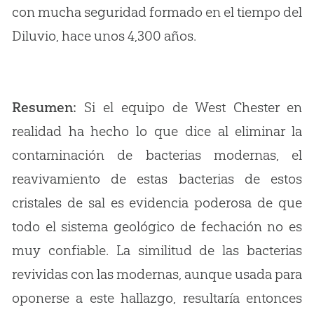
con mucha seguridad formado en el tiempo del
Diluvio, hace unos 4,300 años.
Resumen:
Si el equipo de West Chester en
realidad ha hecho lo que dice al eliminar la
contaminación de bacterias modernas, el
reavivamiento de estas bacterias de estos
cristales de sal es evidencia poderosa de que
todo el sistema geológico de fechación no es
muy confiable. La similitud de las bacterias
revividas con las modernas, aunque usada para
oponerse a este hallazgo, resultaría entonces