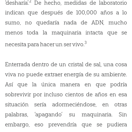
2
‘desharía’.
De hecho, medidas de laboratorio
indican que después de 100,000 años a lo
sumo, no quedaría nada de ADN, mucho
menos toda la maquinaria intacta que se
3
necesita para hacer un ser vivo.
Enterrada dentro de un cristal de sal, una cosa
viva no puede extraer energía de su ambiente.
Así que la única manera en que podría
sobrevivir por incluso cientos de años en esa
situación sería adormeciéndose, en otras
palabras, ‘apagando’ su maquinaria. Sin
embargo, eso prevendría que se pudiera