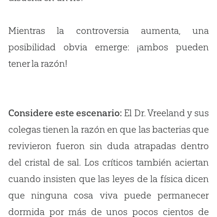
Mientras la controversia aumenta, una
posibilidad obvia emerge: ¡ambos pueden
tener la razón!
Considere este escenario:
El Dr. Vreeland y sus
colegas tienen la razón en que las bacterias que
revivieron fueron sin duda atrapadas dentro
del cristal de sal. Los críticos también aciertan
cuando insisten que las leyes de la física dicen
que ninguna cosa viva puede permanecer
dormida por más de unos pocos cientos de