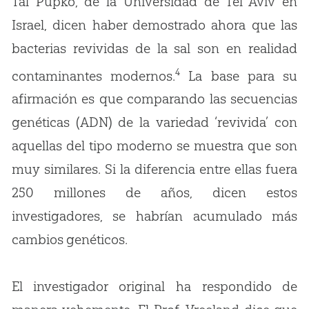
Tal Pupko, de la Universidad de Tel Aviv en
Israel, dicen haber demostrado ahora que las
bacterias revividas de la sal son en realidad
4
contaminantes modernos.
La base para su
afirmación es que comparando las secuencias
genéticas (ADN) de la variedad ‘revivida’ con
aquellas del tipo moderno se muestra que son
muy similares. Si la diferencia entre ellas fuera
250 millones de años, dicen estos
investigadores, se habrían acumulado más
cambios genéticos.
El investigador original ha respondido de