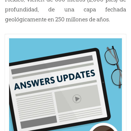
profundidad, de una capa fechada
geológicamente en 250 millones de años.