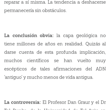
reparar a sí misma. La tendencia a deshacerse
permanecería sin obstáculos.
La conclusión obvia:
la capa geológica no
tiene millones de años en realidad. Quizás al
darse cuenta de esta profunda implicación,
muchos científicos se han vuelto muy
escépticos de tales afirmaciones del ADN
‘antiguo’ y mucho menos de vida antigua.
La controversia:
El Profesor Dan Graur y el Dr