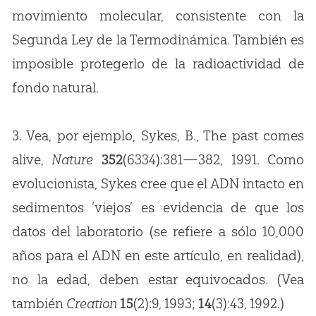
movimiento molecular, consistente con la
Segunda Ley de la Termodinámica. También es
imposible protegerlo de la radioactividad de
fondo natural.
3. Vea, por ejemplo, Sykes, B., The past comes
alive,
Nature
352
(6334):381—382, 1991. Como
evolucionista, Sykes cree que el ADN intacto en
sedimentos ‘viejos’ es evidencia de que los
datos del laboratorio (se refiere a sólo 10,000
años para el ADN en este artículo, en realidad),
no la edad, deben estar equivocados. (Vea
también
Creation
15
(2):9, 1993;
14
(3):43, 1992.)