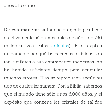
años a lo sumo.
De esa manera:
La formación geológica tiene
efectivamente sólo unos miles de años, no 250
millones (vea estos
artículos
). Esto explica
nítidamente por qué las bacterias revividas son
tan similares a sus contrapartes modernas–no
ha habido suficiente tiempo para acumular
muchos errores. Ellas se reproducen según su
tipo de cualquier manera. Por la Biblia, sabemos
que el mundo tiene sólo unos 6,000 años, y el
depósito que contiene los cristales de sal fue