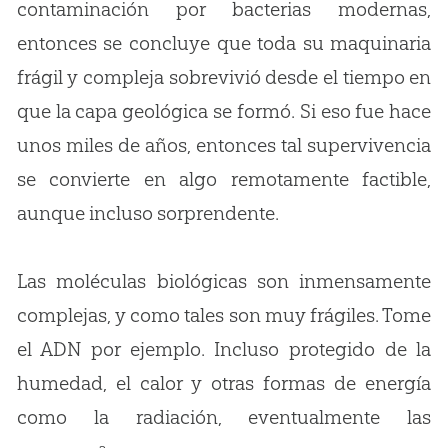
contaminación por bacterias modernas,
entonces se concluye que toda su maquinaria
frágil y compleja sobrevivió desde el tiempo en
que la capa geológica se formó. Si eso fue hace
unos miles de años, entonces tal supervivencia
se convierte en algo remotamente factible,
aunque incluso sorprendente.
Las moléculas biológicas son inmensamente
complejas, y como tales son muy frágiles. Tome
el ADN por ejemplo. Incluso protegido de la
humedad, el calor y otras formas de energía
como la radiación, eventualmente las