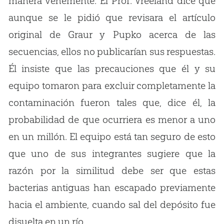
manera vehemente. El Prof. Vreeland dice que
aunque se le pidió que revisara el artículo
original de Graur y Pupko acerca de las
secuencias, ellos no publicarían sus respuestas.
Él insiste que las precauciones que él y su
equipo tomaron para excluir completamente la
contaminación fueron tales que, dice él, la
probabilidad de que ocurriera es menor a uno
en un millón. El equipo está tan seguro de esto
que uno de sus integrantes sugiere que la
razón por la similitud debe ser que estas
bacterias antiguas han escapado previamente
hacia el ambiente, cuando sal del depósito fue
disuelta en un río.