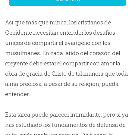
Así que más que nunca, los cristianos de
Occidente necesitan entender los desafíos
únicos de compartir el evangelio con los
musulmanes. En cada latido del corazón del
creyente debe estar el compartir con amor la
obra de gracia de Cristo de tal manera que toda
alma preciosa, a pesar de su religión, pueda
entender.
Esta tarea puede parecer intimidante, pero si ya
has estudiado los fundamentos de defensa de