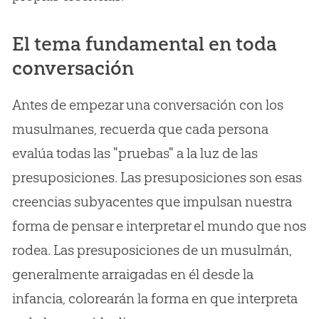
El tema fundamental en toda
conversación
Antes de empezar una conversación con los
musulmanes, recuerda que cada persona
evalúa todas las "pruebas" a la luz de las
presuposiciones. Las presuposiciones son esas
creencias subyacentes que impulsan nuestra
forma de pensar e interpretar el mundo que nos
rodea. Las presuposiciones de un musulmán,
generalmente arraigadas en él desde la
infancia, colorearán la forma en que interpreta