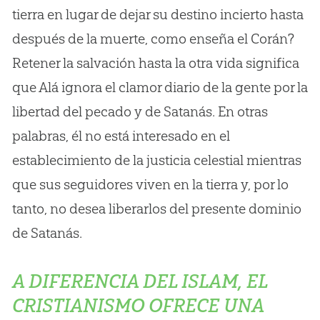
tierra en lugar de dejar su destino incierto hasta
después de la muerte, como enseña el Corán?
Retener la salvación hasta la otra vida significa
que Alá ignora el clamor diario de la gente por la
libertad del pecado y de Satanás. En otras
palabras, él no está interesado en el
establecimiento de la justicia celestial mientras
que sus seguidores viven en la tierra y, por lo
tanto, no desea liberarlos del presente dominio
de Satanás.
A DIFERENCIA DEL ISLAM, EL
CRISTIANISMO OFRECE UNA