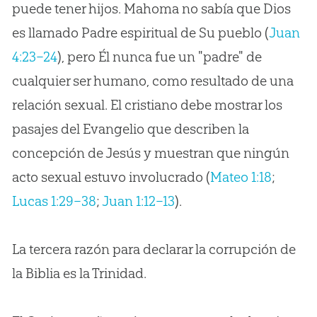
puede tener hijos. Mahoma no sabía que Dios
es llamado Padre espiritual de Su pueblo (
Juan
4:23–24
), pero Él nunca fue un "padre" de
cualquier ser humano, como resultado de una
relación sexual. El cristiano debe mostrar los
pasajes del Evangelio que describen la
concepción de Jesús y muestran que ningún
acto sexual estuvo involucrado (
Mateo 1:18
;
Lucas 1:29–38
;
Juan 1:12–13
).
La tercera razón para declarar la corrupción de
la Biblia es la Trinidad.