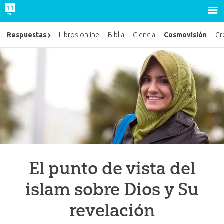
Cosmovisión
Respuestas
Libros online
Biblia
Ciencia
Cr
El punto de vista del
islam sobre Dios y Su
revelación