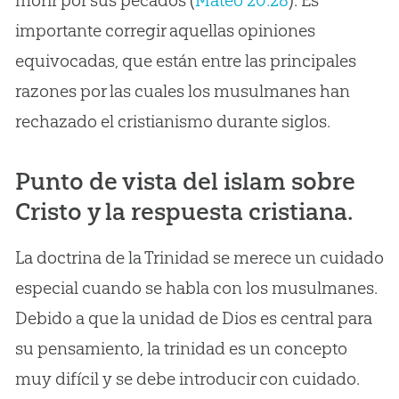
morir por sus pecados (
Mateo 20:28
). Es
importante corregir aquellas opiniones
equivocadas, que están entre las principales
razones por las cuales los musulmanes han
rechazado el cristianismo durante siglos.
Punto de vista del islam sobre
Cristo y la respuesta cristiana.
La doctrina de la Trinidad se merece un cuidado
especial cuando se habla con los musulmanes.
Debido a que la unidad de Dios es central para
su pensamiento, la trinidad es un concepto
muy difícil y se debe introducir con cuidado.