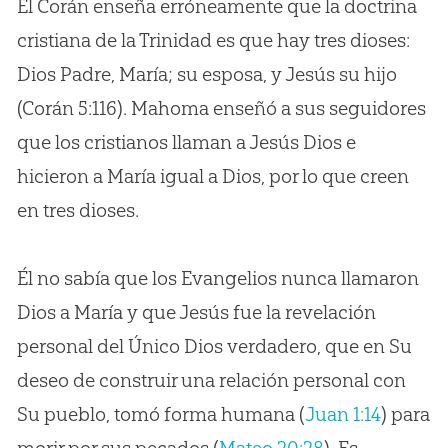
El Corán enseña erróneamente que la doctrina
cristiana de la Trinidad es que hay tres dioses:
Dios Padre, María; su esposa, y Jesús su hijo
(Corán 5:116). Mahoma enseñó a sus seguidores
que los cristianos llaman a Jesús Dios e
hicieron a María igual a Dios, por lo que creen
en tres dioses.
Él no sabía que los Evangelios nunca llamaron
Dios a María y que Jesús fue la revelación
personal del Único Dios verdadero, que en Su
deseo de construir una relación personal con
Su pueblo, tomó forma humana (
Juan 1:14
) para