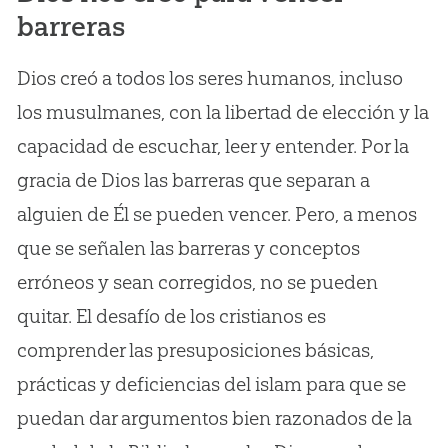
barreras
Dios creó a todos los seres humanos, incluso
los musulmanes, con la libertad de elección y la
capacidad de escuchar, leer y entender. Por la
gracia de Dios las barreras que separan a
alguien de Él se pueden vencer. Pero, a menos
que se señalen las barreras y conceptos
erróneos y sean corregidos, no se pueden
quitar. El desafío de los cristianos es
comprender las presuposiciones básicas,
prácticas y deficiencias del islam para que se
puedan dar argumentos bien razonados de la