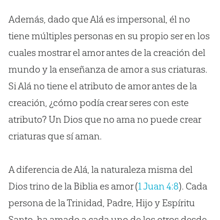
Además, dado que Alá es impersonal, él no
tiene múltiples personas en su propio ser en los
cuales mostrar el amor antes de la creación del
mundo y la enseñanza de amor a sus criaturas.
Si Alá no tiene el atributo de amor antes de la
creación, ¿cómo podía crear seres con este
atributo? Un Dios que no ama no puede crear
criaturas que sí aman.
A diferencia de Alá, la naturaleza misma del
Dios trino de la Biblia es amor (
1 Juan 4:8
). Cada
persona de la Trinidad, Padre, Hijo y Espíritu
Santo, ha amado a cada uno de los otros desde