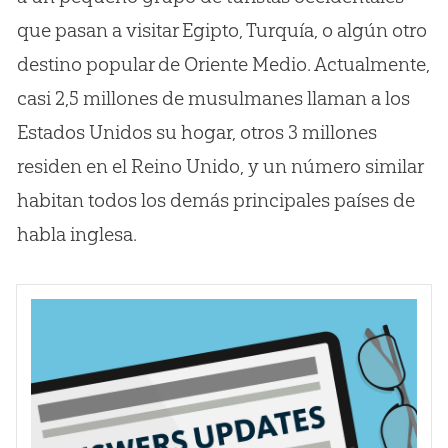
que pasan a visitar Egipto, Turquía, o algún otro
destino popular de Oriente Medio. Actualmente,
casi 2,5 millones de musulmanes llaman a los
Estados Unidos su hogar, otros 3 millones
residen en el Reino Unido, y un número similar
habitan todos los demás principales países de
habla inglesa.