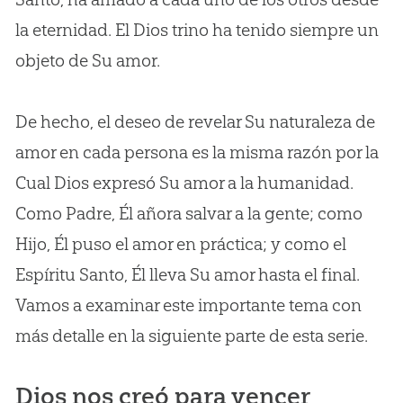
la eternidad. El Dios trino ha tenido siempre un
objeto de Su amor.
De hecho, el deseo de revelar Su naturaleza de
amor en cada persona es la misma razón por la
Cual Dios expresó Su amor a la humanidad.
Como Padre, Él añora salvar a la gente; como
Hijo, Él puso el amor en práctica; y como el
Espíritu Santo, Él lleva Su amor hasta el final.
Vamos a examinar este importante tema con
más detalle en la siguiente parte de esta serie.
Dios nos creó para vencer