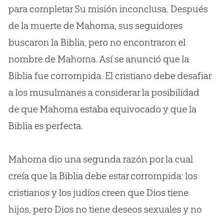
para completar Su misión inconclusa. Después
de la muerte de Mahoma, sus seguidores
buscaron la Biblia, pero no encontraron el
nombre de Mahoma. Así se anunció que la
Biblia fue corrompida. El cristiano debe desafiar
a los musulmanes a considerar la posibilidad
de que Mahoma estaba equivocado y que la
Biblia es perfecta.
Mahoma dio una segunda razón por la cual
creía que la Biblia debe estar corrompida: los
cristianos y los judíos creen que Dios tiene
hijos, pero Dios no tiene deseos sexuales y no