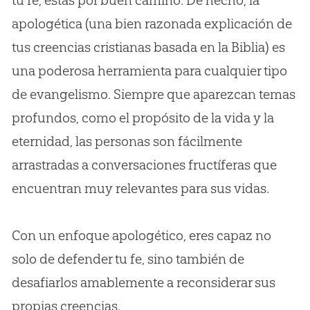
tu fe, estás por buen camino. De hecho, la
apologética (una bien razonada explicación de
tus creencias cristianas basada en la Biblia) es
una poderosa herramienta para cualquier tipo
de evangelismo. Siempre que aparezcan temas
profundos, como el propósito de la vida y la
eternidad, las personas son fácilmente
arrastradas a conversaciones fructíferas que
encuentran muy relevantes para sus vidas.
Con un enfoque apologético, eres capaz no
solo de defender tu fe, sino también de
desafiarlos amablemente a reconsiderar sus
propias creencias.