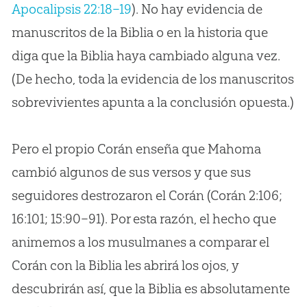
Apocalipsis 22:18–19
). No hay evidencia de
manuscritos de la Biblia o en la historia que
diga que la Biblia haya cambiado alguna vez.
(De hecho, toda la evidencia de los manuscritos
sobrevivientes apunta a la conclusión opuesta.)
Pero el propio Corán enseña que Mahoma
cambió algunos de sus versos y que sus
seguidores destrozaron el Corán (Corán 2:106;
16:101; 15:90–91). Por esta razón, el hecho que
animemos a los musulmanes a comparar el
Corán con la Biblia les abrirá los ojos, y
descubrirán así, que la Biblia es absolutamente