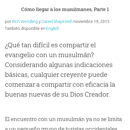
Cómo llegar a los musulmanes, Parte 1
por
Rich Wendling
y
Daniel Shayesteh
noviembre 19, 2015
También disponible en
English
¿Qué tan difícil es compartir el
evangelio con un musulmán?
Considerando algunas indicaciones
básicas, cualquier creyente puede
comenzar a compartir con eficacia la
buenas nuevas de su Dios Creador.
El encuentro con un musulmán ya no se limita
a un pequeño grupo de turistas occidentales