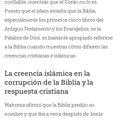
confiable, mientras que el Corán no lo es.
Puesto que el islam enseña que la Biblia,
especialmente los primeros cinco libros del
Antiguo Testamento y los Evangelios, es la
Palabra de Dios, es bastante apropiado referirse
a la Biblia cuando muestras cómo difieren las
creencias cristianas e islámicas.
La creencia islámica en la
corrupción de la Biblia y la
respuesta cristiana
Mahoma afirmó que la Biblia predijo su
nombre y que iba a venir después de Jesús