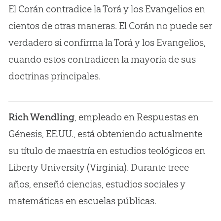
El Corán contradice la Torá y los Evangelios en
cientos de otras maneras. El Corán no puede ser
verdadero si confirma la Torá y los Evangelios,
cuando estos contradicen la mayoría de sus
doctrinas principales.
Rich Wendling
, empleado en Respuestas en
Génesis, EE.UU., está obteniendo actualmente
su título de maestría en estudios teológicos en
Liberty University (Virginia). Durante trece
años, enseñó ciencias, estudios sociales y
matemáticas en escuelas públicas.