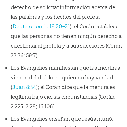
derecho de solicitar información acerca de
las palabras y los hechos del profeta
(
Deuteronomio 18:20–21
); el Corán establece
que las personas no tienen ningún derecho a
cuestionar al profeta y a sus sucesores (Corán
33:36; 59:7).
Los Evangelios manifiestan que las mentiras
vienen del diablo en quien no hay verdad
(
Juan 8:44
); el Corán dice que la mentira es
legítima bajo ciertas circunstancias (Corán
2:225; 3:28; 16:106).
Los Evangelios enseñan que Jesús murió,