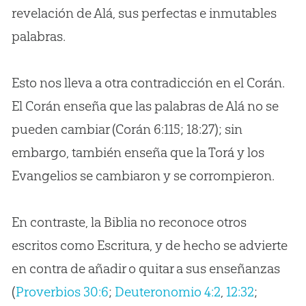
revelación de Alá, sus perfectas e inmutables
palabras.
Esto nos lleva a otra contradicción en el Corán.
El Corán enseña que las palabras de Alá no se
pueden cambiar (Corán 6:115; 18:27); sin
embargo, también enseña que la Torá y los
Evangelios se cambiaron y se corrompieron.
En contraste, la Biblia no reconoce otros
escritos como Escritura, y de hecho se advierte
en contra de añadir o quitar a sus enseñanzas
(
Proverbios 30:6
;
Deuteronomio 4:2
,
12:32
;