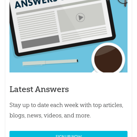
Latest Answers
Stay up to date each week with top articles,
blogs, news, videos, and more.
SIGN UP NOW