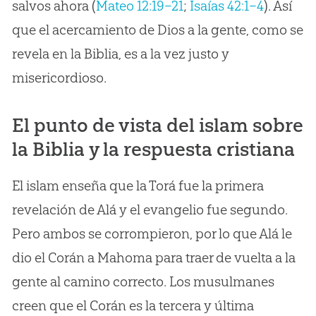
salvos ahora (
Mateo 12:19–21
;
Isaías 42:1–4
). Así
que el acercamiento de Dios a la gente, como se
revela en la Biblia, es a la vez justo y
misericordioso.
El punto de vista del islam sobre
la Biblia y la respuesta cristiana
El islam enseña que la Torá fue la primera
revelación de Alá y el evangelio fue segundo.
Pero ambos se corrompieron, por lo que Alá le
dio el Corán a Mahoma para traer de vuelta a la
gente al camino correcto. Los musulmanes
creen que el Corán es la tercera y última