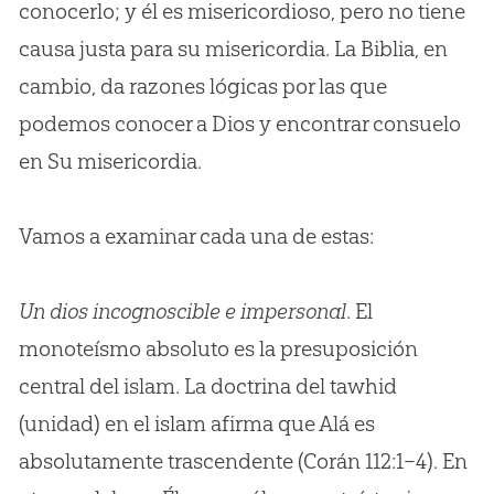
conocerlo; y él es misericordioso, pero no tiene
causa justa para su misericordia. La Biblia, en
cambio, da razones lógicas por las que
podemos conocer a Dios y encontrar consuelo
en Su misericordia.
Vamos a examinar cada una de estas:
Un dios incognoscible e impersonal
. El
monoteísmo absoluto es la presuposición
central del islam. La doctrina del tawhid
(unidad) en el islam afirma que Alá es
absolutamente trascendente (Corán 112:1–4). En