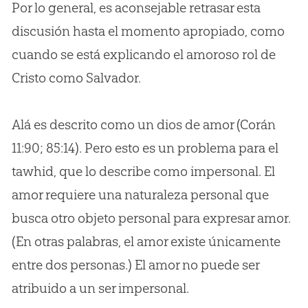
Por lo general, es aconsejable retrasar esta
discusión hasta el momento apropiado, como
cuando se está explicando el amoroso rol de
Cristo como Salvador.
Alá es descrito como un dios de amor (Corán
11:90; 85:14). Pero esto es un problema para el
tawhid, que lo describe como impersonal. El
amor requiere una naturaleza personal que
busca otro objeto personal para expresar amor.
(En otras palabras, el amor existe únicamente
entre dos personas.) El amor no puede ser
atribuido a un ser impersonal.