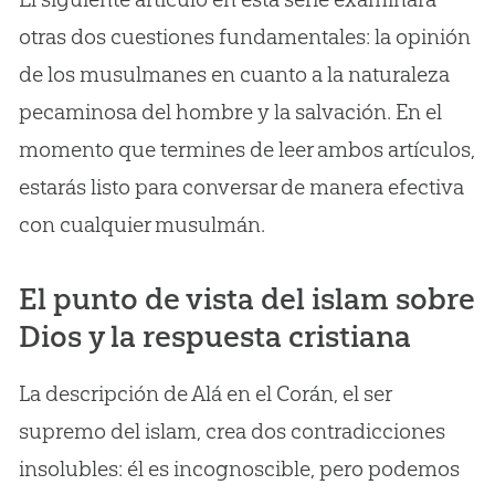
otras dos cuestiones fundamentales: la opinión
de los musulmanes en cuanto a la naturaleza
pecaminosa del hombre y la salvación. En el
momento que termines de leer ambos artículos,
estarás listo para conversar de manera efectiva
con cualquier musulmán.
El punto de vista del islam sobre
Dios y la respuesta cristiana
La descripción de Alá en el Corán, el ser
supremo del islam, crea dos contradicciones
insolubles: él es incognoscible, pero podemos