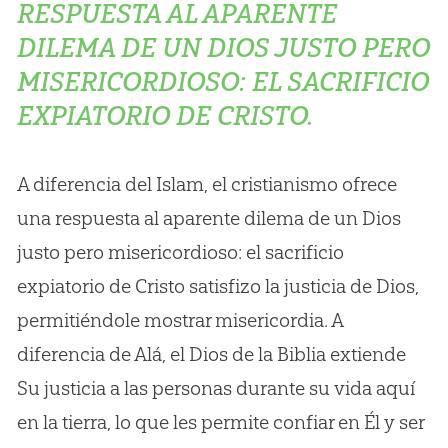
RESPUESTA AL APARENTE
DILEMA DE UN DIOS JUSTO PERO
MISERICORDIOSO: EL SACRIFICIO
EXPIATORIO DE CRISTO.
A diferencia del Islam, el cristianismo ofrece
una respuesta al aparente dilema de un Dios
justo pero misericordioso: el sacrificio
expiatorio de Cristo satisfizo la justicia de Dios,
permitiéndole mostrar misericordia. A
diferencia de Alá, el Dios de la Biblia extiende
Su justicia a las personas durante su vida aquí
en la tierra, lo que les permite confiar en Él y ser