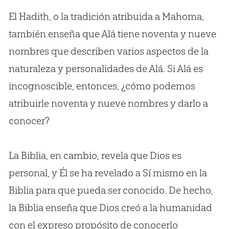
El Hadith, o la tradición atribuida a Mahoma,
también enseña que Alá tiene noventa y nueve
nombres que describen varios aspectos de la
naturaleza y personalidades de Alá. Si Alá es
incognoscible, entonces, ¿cómo podemos
atribuirle noventa y nueve nombres y darlo a
conocer?
La Biblia, en cambio, revela que Dios es
personal, y Él se ha revelado a Sí mismo en la
Biblia para que pueda ser conocido. De hecho,
la Biblia enseña que Dios creó a la humanidad
con el expreso propósito de conocerlo