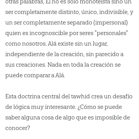
otras palabras, Él no es sólo monoteísta sino un
ser completamente distinto, único, indivisible, y
un ser completamente separado (impersonal)
quien es incognoscible por seres "personales"
como nosotros. Alá existe sin un lugar,
independiente de la creación, sin parecido a
sus creaciones. Nada en toda la creación se
puede comparar a Alá.
Esta doctrina central del tawhid crea un desafío
de lógica muy interesante. ¿Cómo se puede
saber alguna cosa de algo que es imposible de
conocer?