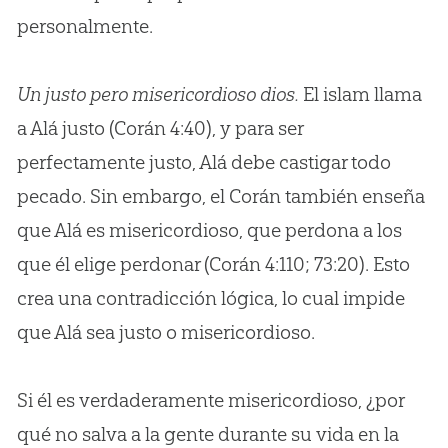
personalmente.
Un justo pero misericordioso dios.
El islam llama
a Alá justo (Corán 4:40), y para ser
perfectamente justo, Alá debe castigar todo
pecado. Sin embargo, el Corán también enseña
que Alá es misericordioso, que perdona a los
que él elige perdonar (Corán 4:110; 73:20). Esto
crea una contradicción lógica, lo cual impide
que Alá sea justo o misericordioso.
Si él es verdaderamente misericordioso, ¿por
qué no salva a la gente durante su vida en la