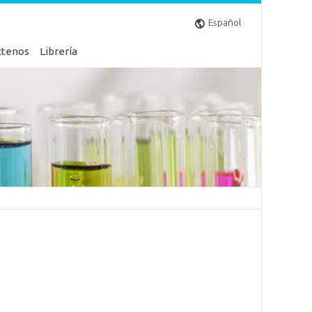
Español
ctenos
Librería