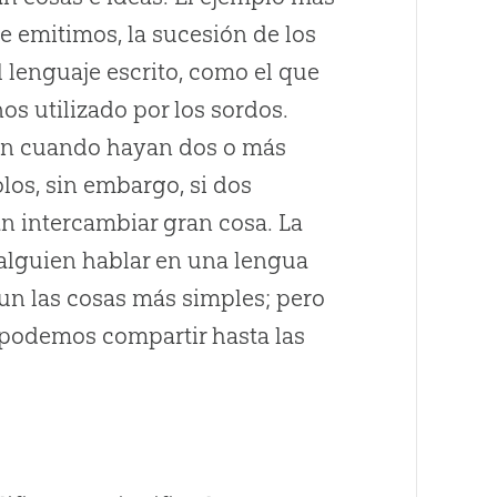
e emitimos, la sucesión de los
 lenguaje escrito, como el que
os utilizado por los sordos.
ión cuando hayan dos o más
os, sin embargo, si dos
n intercambiar gran cosa. La
alguien hablar en una lengua
un las cosas más simples; pero
 podemos compartir hasta las