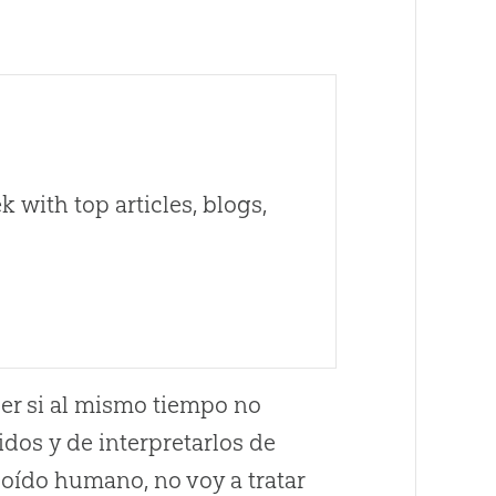
 with top articles, blogs,
ser si al mismo tiempo no
dos y de interpretarlos de
oído humano, no voy a tratar