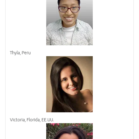
Thyla, Peru
Victoria, Florida, EE.UU.