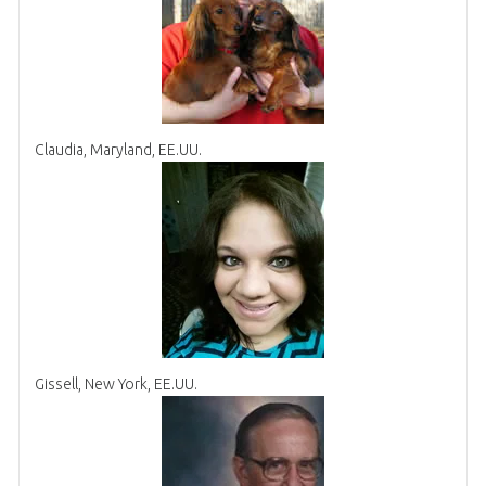
Claudia, Maryland, EE.UU.
Gissell, New York, EE.UU.