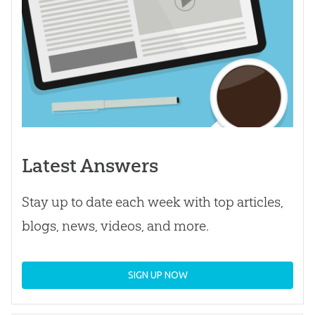
Latest Answers
Stay up to date each week with top articles,
blogs, news, videos, and more.
SIGN UP NOW