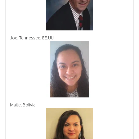
Joe, Tennessee, EE.UU.
Maite, Bolivia