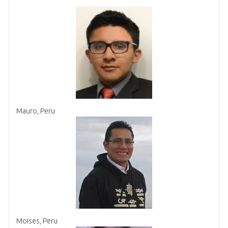
Mauro, Peru
Moises, Peru