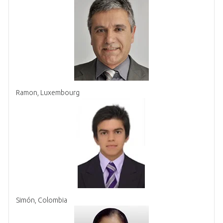
Ramon, Luxembourg
Simón, Colombia