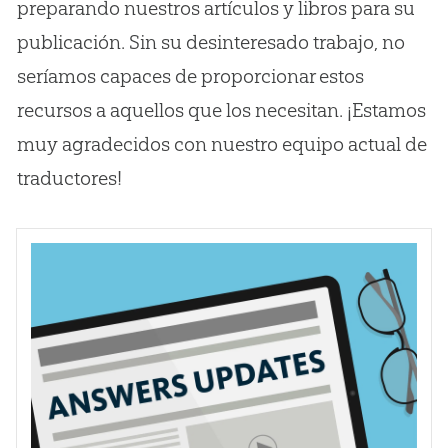
preparando nuestros artículos y libros para su
publicación. Sin su desinteresado trabajo, no
seríamos capaces de proporcionar estos
recursos a aquellos que los necesitan. ¡Estamos
muy agradecidos con nuestro equipo actual de
traductores!