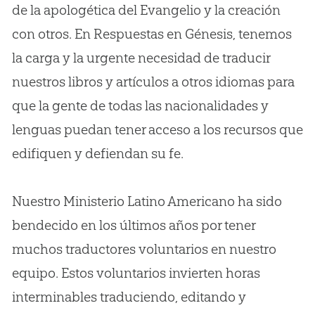
de la apologética del Evangelio y la creación
con otros. En Respuestas en Génesis, tenemos
la carga y la urgente necesidad de traducir
nuestros libros y artículos a otros idiomas para
que la gente de todas las nacionalidades y
lenguas puedan tener acceso a los recursos que
edifiquen y defiendan su fe.
Nuestro Ministerio Latino Americano ha sido
bendecido en los últimos años por tener
muchos traductores voluntarios en nuestro
equipo. Estos voluntarios invierten horas
interminables traduciendo, editando y