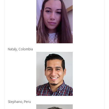
Nataly, Colombia
Stephano, Peru