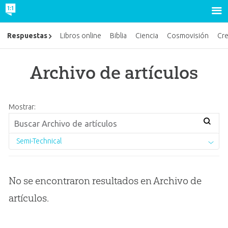
Respuestas
Libros online
Biblia
Ciencia
Cosmovisión
Cr
Archivo de artículos
Mostrar:
Semi-Technical
No se encontraron resultados en Archivo de
artículos.