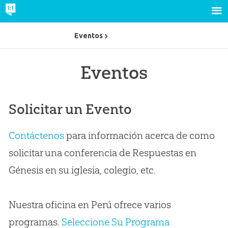
Eventos
Eventos
Solicitar un Evento
Contáctenos
para información acerca de como
solicitar una conferencia de Respuestas en
Génesis en su iglesia, colegio, etc.
Nuestra oficina en Perú ofrece varios
programas.
Seleccione Su Programa