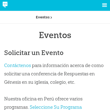
Eventos
Eventos
Solicitar un Evento
Contáctenos
para información acerca de como
solicitar una conferencia de Respuestas en
Génesis en su iglesia, colegio, etc.
Nuestra oficina en Perú ofrece varios
programas.
Seleccione Su Programa