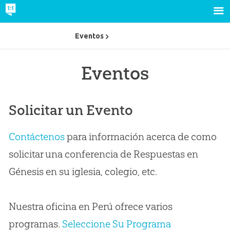
Eventos
Eventos
Solicitar un Evento
Contáctenos
para información acerca de como
solicitar una conferencia de Respuestas en
Génesis en su iglesia, colegio, etc.
Nuestra oficina en Perú ofrece varios
programas.
Seleccione Su Programa