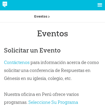
Eventos
Eventos
Solicitar un Evento
Contáctenos
para información acerca de como
solicitar una conferencia de Respuestas en
Génesis en su iglesia, colegio, etc.
Nuestra oficina en Perú ofrece varios
programas.
Seleccione Su Programa