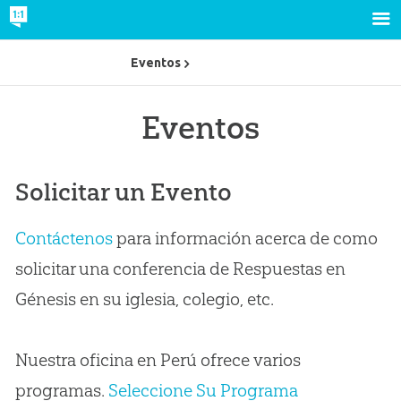
Eventos
Eventos
Solicitar un Evento
Contáctenos
para información acerca de como
solicitar una conferencia de Respuestas en
Génesis en su iglesia, colegio, etc.
Nuestra oficina en Perú ofrece varios
programas.
Seleccione Su Programa