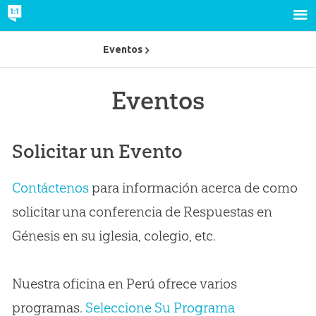
Eventos
Eventos
Solicitar un Evento
Contáctenos
para información acerca de como
solicitar una conferencia de Respuestas en
Génesis en su iglesia, colegio, etc.
Nuestra oficina en Perú ofrece varios
programas.
Seleccione Su Programa