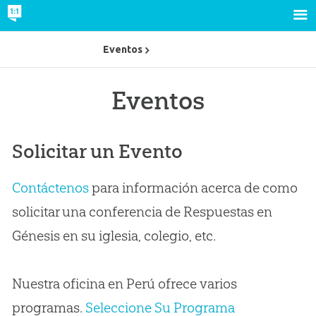
Eventos
Eventos
Solicitar un Evento
Contáctenos
para información acerca de como
solicitar una conferencia de Respuestas en
Génesis en su iglesia, colegio, etc.
Nuestra oficina en Perú ofrece varios
programas.
Seleccione Su Programa