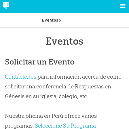
Eventos
Eventos
Solicitar un Evento
Contáctenos
para información acerca de como
solicitar una conferencia de Respuestas en
Génesis en su iglesia, colegio, etc.
Nuestra oficina en Perú ofrece varios
programas.
Seleccione Su Programa