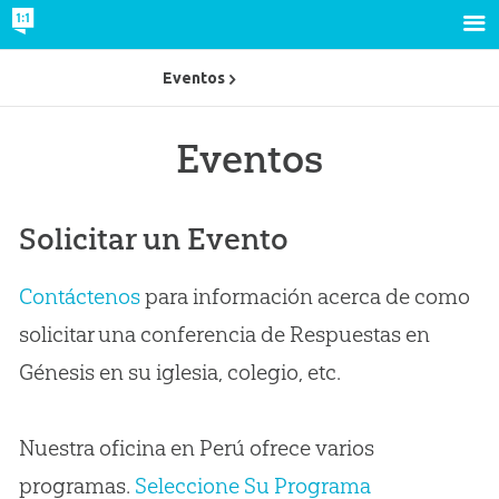
Eventos
Eventos
Solicitar un Evento
Contáctenos
para información acerca de como
solicitar una conferencia de Respuestas en
Génesis en su iglesia, colegio, etc.
Nuestra oficina en Perú ofrece varios
programas.
Seleccione Su Programa