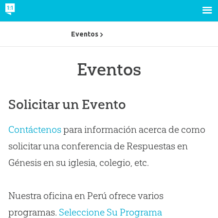
Eventos
Eventos
Solicitar un Evento
Contáctenos
para información acerca de como
solicitar una conferencia de Respuestas en
Génesis en su iglesia, colegio, etc.
Nuestra oficina en Perú ofrece varios
programas.
Seleccione Su Programa