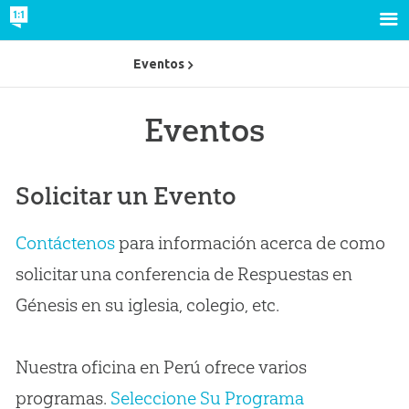
Eventos
Eventos
Solicitar un Evento
Contáctenos
para información acerca de como
solicitar una conferencia de Respuestas en
Génesis en su iglesia, colegio, etc.
Nuestra oficina en Perú ofrece varios
programas.
Seleccione Su Programa