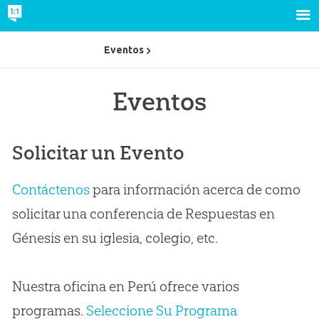
Eventos
Eventos
Solicitar un Evento
Contáctenos
para información acerca de como
solicitar una conferencia de Respuestas en
Génesis en su iglesia, colegio, etc.
Nuestra oficina en Perú ofrece varios
programas.
Seleccione Su Programa