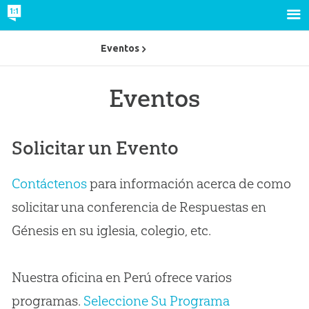
Eventos
Eventos
Solicitar un Evento
Contáctenos
para información acerca de como
solicitar una conferencia de Respuestas en
Génesis en su iglesia, colegio, etc.
Nuestra oficina en Perú ofrece varios
programas.
Seleccione Su Programa