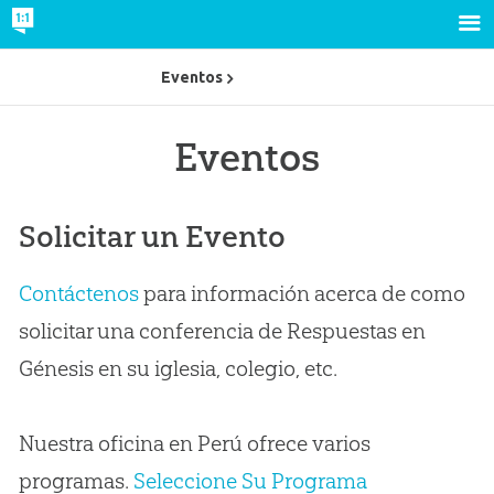
Eventos
Eventos
Solicitar un Evento
Contáctenos
para información acerca de como
solicitar una conferencia de Respuestas en
Génesis en su iglesia, colegio, etc.
Nuestra oficina en Perú ofrece varios
programas.
Seleccione Su Programa