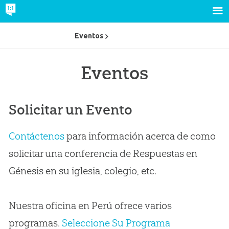
Eventos
Eventos
Solicitar un Evento
Contáctenos
para información acerca de como
solicitar una conferencia de Respuestas en
Génesis en su iglesia, colegio, etc.
Nuestra oficina en Perú ofrece varios
programas.
Seleccione Su Programa