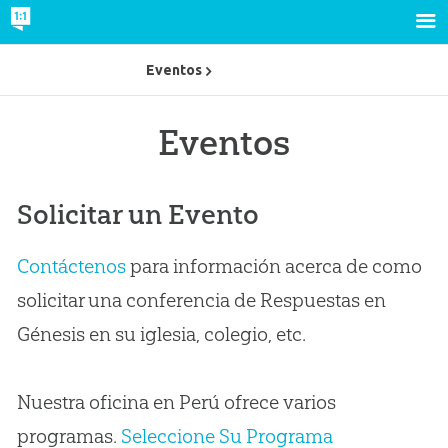
Eventos
Eventos
Solicitar un Evento
Contáctenos
para información acerca de como
solicitar una conferencia de Respuestas en
Génesis en su iglesia, colegio, etc.
Nuestra oficina en Perú ofrece varios
programas.
Seleccione Su Programa